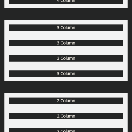
4 Column
3 Column
3 Column
3 Column
3 Column
2 Column
2 Column
2 Column