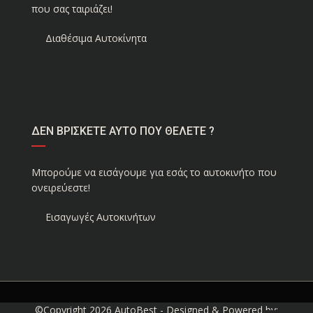
που σας ταιριάζει!
Διαθέσιμα Αυτοκίνητα
ΔΕΝ ΒΡΙΣΚΕΤΕ ΑΥΤΟ ΠΟΥ ΘΕΛΕΤΕ ?
Μπορούμε να εισάγουμε για εσάς το αυτοκινήτο που
ονειρεύεστε!
Εισαγωγές Αυτοκινήτων
©Copyright 2026
AutoBest
- Designed & Powered by: