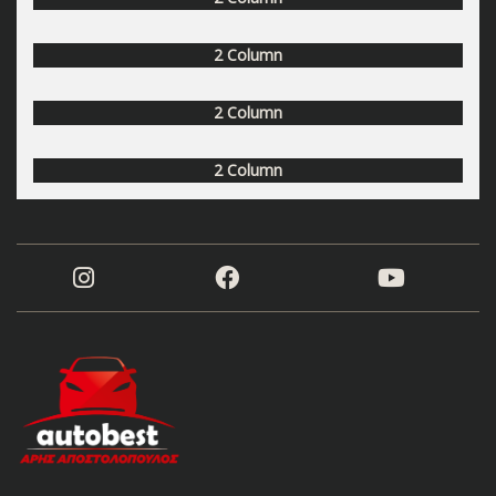
2 Column
2 Column
2 Column