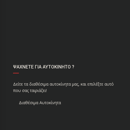
ΨΑΧΝΕΤΕ ΓΙΑ ΑΥΤΟΚΙΝΗΤΟ ?
Δείτε τα διαθέσιμα αυτοκίνητα μας, και επιλέξτε αυτό
που σας ταιριάζει!
Διαθέσιμα Αυτοκίνητα