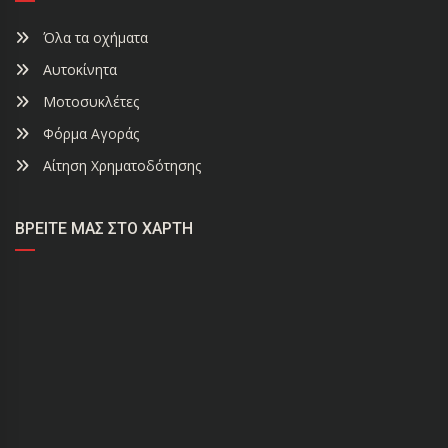
Όλα τα οχήματα
Αυτοκίνητα
Μοτοσυκλέτες
Φόρμα Αγοράς
Αίτηση Χρηματοδότησης
ΒΡΕΊΤΕ ΜΑΣ ΣΤΟ ΧΆΡΤΗ