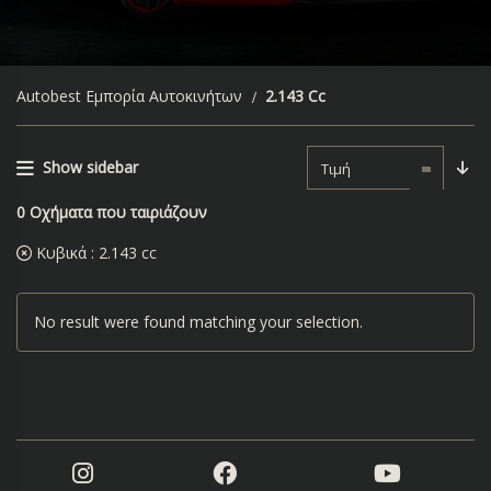
Autobest Εμπορία Αυτοκινήτων
2.143 Cc
Show sidebar
Τιμή
0
Οχήματα που ταιριάζουν
Κυβικά :
2.143 cc
No result were found matching your selection.