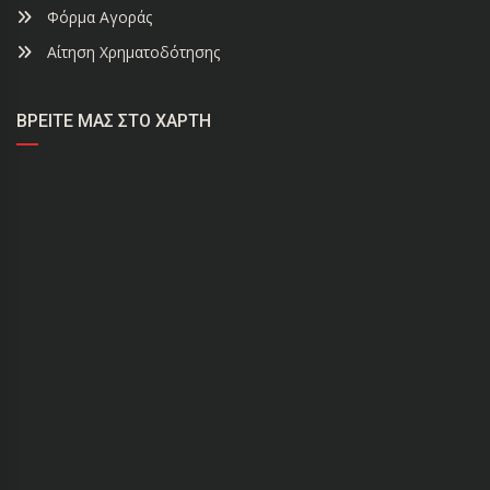
Φόρμα Αγοράς
Αίτηση Χρηματοδότησης
ΒΡΕΊΤΕ ΜΑΣ ΣΤΟ ΧΆΡΤΗ