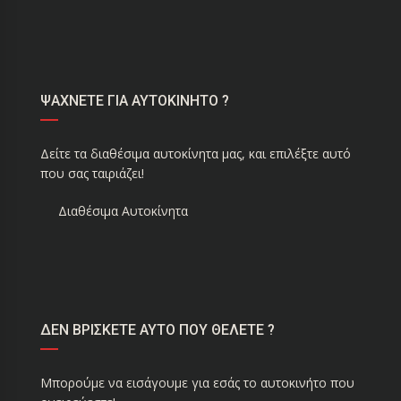
ΨΑΧΝΕΤΕ ΓΙΑ ΑΥΤΟΚΙΝΗΤΟ ?
Δείτε τα διαθέσιμα αυτοκίνητα μας, και επιλέξτε αυτό
που σας ταιριάζει!
Διαθέσιμα Αυτοκίνητα
ΔΕΝ ΒΡΙΣΚΕΤΕ ΑΥΤΟ ΠΟΥ ΘΕΛΕΤΕ ?
Μπορούμε να εισάγουμε για εσάς το αυτοκινήτο που