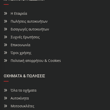
Η Εταιρεία
Πωλήσεις αυτοκινήτων
Εισαγωγές αυτοκινήτων
Συχνές Ερωτήσεις
Επικοινωνία
Όροι χρήσης
Πολιτική απορρήτου & Cookies
ΟΧΉΜΑΤΑ & ΠΩΛΉΣΕΙΣ
Όλα τα οχήματα
Αυτοκίνητα
Μοτοσυκλέτες