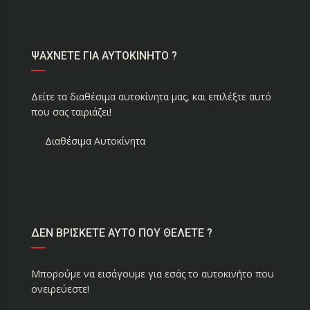
ΨΑΧΝΕΤΕ ΓΙΑ ΑΥΤΟΚΙΝΗΤΟ ?
Δείτε τα διαθέσιμα αυτοκίνητα μας, και επιλέξτε αυτό
που σας ταιριάζει!
Διαθέσιμα Αυτοκίνητα
ΔΕΝ ΒΡΙΣΚΕΤΕ ΑΥΤΟ ΠΟΥ ΘΕΛΕΤΕ ?
Μπορούμε να εισάγουμε για εσάς το αυτοκινήτο που
ονειρεύεστε!