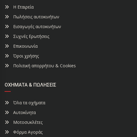
Η Εταιρεία
Πωλήσεις αυτοκινήτων
Εισαγωγές αυτοκινήτων
Συχνές Ερωτήσεις
Επικοινωνία
Όροι χρήσης
Πολιτική απορρήτου & Cookies
ΟΧΉΜΑΤΑ & ΠΩΛΉΣΕΙΣ
Όλα τα οχήματα
Αυτοκίνητα
Μοτοσυκλέτες
Φόρμα Αγοράς