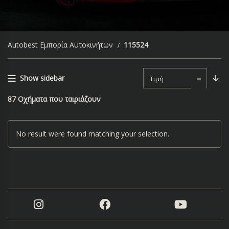
Autobest Εμπορία Αυτοκινήτων
115524
Show sidebar
Τιμή
87
Οχήματα που ταιριάζουν
No result were found matching your selection.