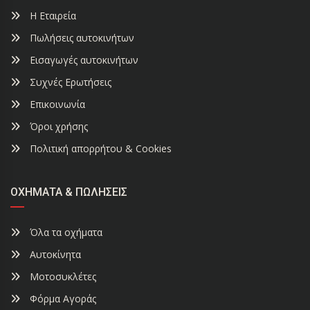
Η Εταιρεία
Πωλήσεις αυτοκινήτων
Εισαγωγές αυτοκινήτων
Συχνές Ερωτήσεις
Επικοινωνία
Όροι χρήσης
Πολιτική απορρήτου & Cookies
ΟΧΉΜΑΤΑ & ΠΩΛΉΣΕΙΣ
Όλα τα οχήματα
Αυτοκίνητα
Μοτοσυκλέτες
Φόρμα Αγοράς