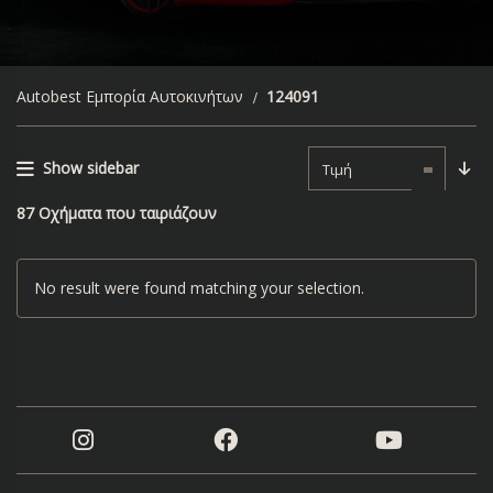
Autobest Εμπορία Αυτοκινήτων
124091
Show sidebar
Τιμή
87
Οχήματα που ταιριάζουν
No result were found matching your selection.