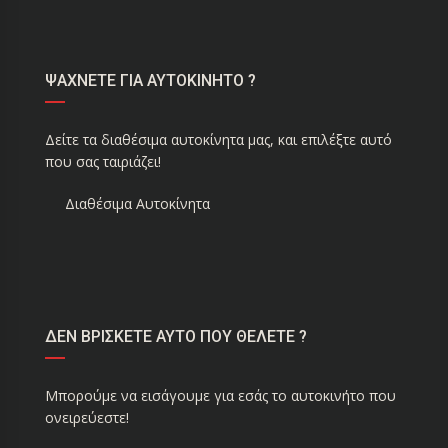
ΨΑΧΝΕΤΕ ΓΙΑ ΑΥΤΟΚΙΝΗΤΟ ?
Δείτε τα διαθέσιμα αυτοκίνητα μας, και επιλέξτε αυτό
που σας ταιριάζει!
Διαθέσιμα Αυτοκίνητα
ΔΕΝ ΒΡΙΣΚΕΤΕ ΑΥΤΟ ΠΟΥ ΘΕΛΕΤΕ ?
Μπορούμε να εισάγουμε για εσάς το αυτοκινήτο που
ονειρεύεστε!