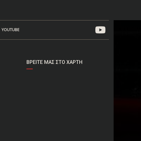
YOUTUBE
ΒΡΕΊΤΕ ΜΑΣ ΣΤΟ ΧΆΡΤΗ