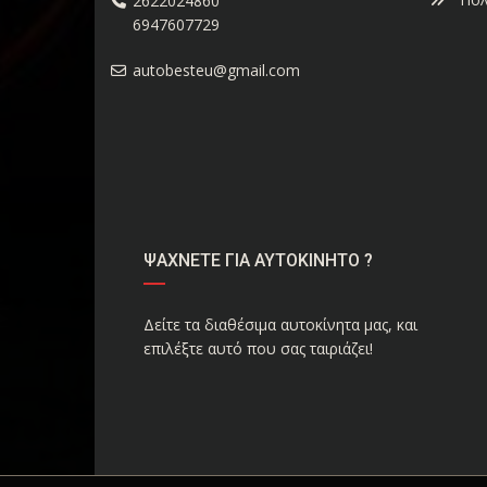
2622024860
6947607729
autobesteu@gmail.com
ΨΑΧΝΕΤΕ ΓΙΑ ΑΥΤΟΚΙΝΗΤΟ ?
Δείτε τα διαθέσιμα αυτοκίνητα μας, και
επιλέξτε αυτό που σας ταιριάζει!