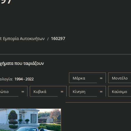
t Εμπορία Αυτοκινήτων
160297
χήματα που ταιριάζουν
Μάρκα
Μοντέλο
ολογία:
βώτιο
Κυβικά
Κίνηση
Καύσιμο