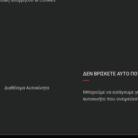
ΔΕΝ ΒΡΙΣΚΕΤΕ ΑΥΤΟ ΠΟ
Διαθέσιμα Αυτοκίνητα
Μπορούμε να εισάγουμε γι
αυτοκινήτο που ονειρεύεστ