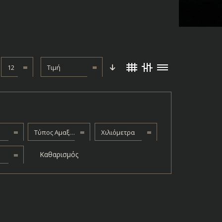
12
Τιμή
Τύπος Αμαξώματος
Χιλιόμετρα
Καθαρισμός