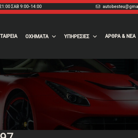
1:00 ΣΑΒ 9:00-14:00
autobesteu@gma
ΤΑΙΡΕΙΑ
ΑΡΘΡΑ & ΝΕΑ
ΟΧΉΜΑΤΑ
ΥΠΗΡΕΣΙΕΣ
297