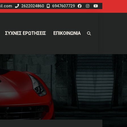
il.com
2622024860
6947607729
ΣΥΧΝΕΣ ΕΡΩΤΗΣΕΙΣ
ΕΠΙΚΟΙΝΩΝΙΑ