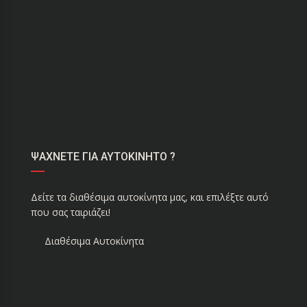
ΨΑΧΝΕΤΕ ΓΙΑ ΑΥΤΟΚΙΝΗΤΟ ?
Δείτε τα διαθέσιμα αυτοκίνητα μας, και επιλέξτε αυτό
που σας ταιριάζει!
Διαθέσιμα Αυτοκίνητα