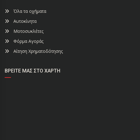
Όλα τα οχήματα
Αυτοκίνητα
Μοτοσυκλέτες
Φόρμα Αγοράς
Αίτηση Χρηματοδότησης
ΒΡΕΊΤΕ ΜΑΣ ΣΤΟ ΧΆΡΤΗ