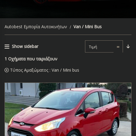
Autobest Εμπορία Αυτοκινήτων
Van / Mini Bus
Show sidebar
Τιμή
1
Οχήματα που ταιριάζουν
Τύπος Αμαξώματος :
Van / Mini bus