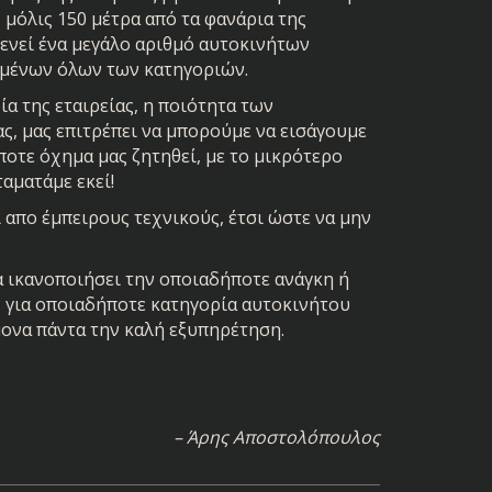
 μόλις 150 μέτρα από τα φανάρια της
ενεί ένα μεγάλο αριθμό αυτοκινήτων
σμένων όλων των κατηγοριών.
α της εταιρείας, η ποιότητα των
ας, μας επιτρέπει να μπορούμε να εισάγουμε
οτε όχημα μας ζητηθεί, με το μικρότερο
αματάμε εκεί!
 απο έμπειρους τεχνικούς, έτσι ώστε να μην
ικανοποιήσει την οποιαδήποτε ανάγκη ή
, για οποιαδήποτε κατηγορία αυτοκινήτου
ονα πάντα την καλή εξυπηρέτηση.
– Άρης Αποστολόπουλος