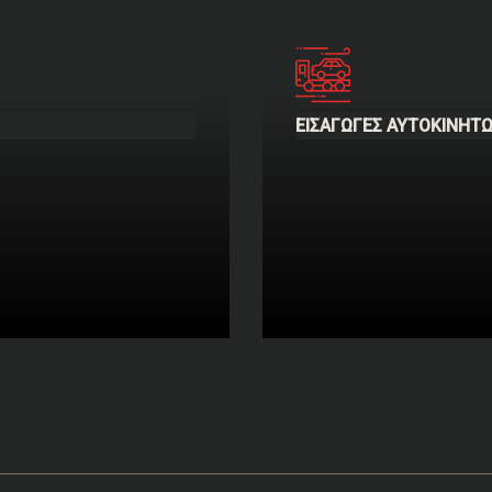
ΕΙΣΑΓΩΓΈΣ ΑΥΤΟΚΙΝΉΤ