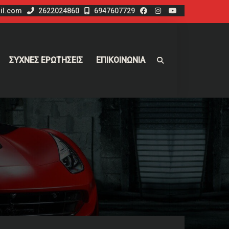
il.com
2622024860
6947607729
ΣΥΧΝΕΣ ΕΡΩΤΗΣΕΙΣ
ΕΠΙΚΟΙΝΩΝΙΑ