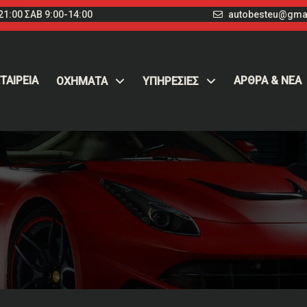
1:00 ΣΑΒ 9:00-14:00
autobesteu@gma
ΤΑΙΡΕΙΑ
ΑΡΘΡΑ & ΝΕΑ
ΟΧΉΜΑΤΑ
ΥΠΗΡΕΣΙΕΣ