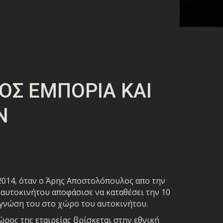
Σ ΕΜΠΟΡΊΑ ΚΑΙ
Ν
014, όταν ο Άρης Αποστολόπουλος απο την
 αυτοκινήτου αποφάσισε να καταθέσει την 10
ι γνώση του στο χώρο του αυτοκινήτου.
ώρος της εταιρείας βρίσκεται στην εθνική