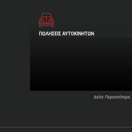
ΠΩΛΉΣΕΙΣ ΑΥΤΟΚΙΝΉΤΩΝ
Δείτε Περισσότερα