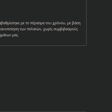
αβαθμίστηκε με το πέρασμα του χρόνου, με βάση
 ικανοποίηση των πελατών, χωρίς συμβιβασμούς
ημάτων μας.