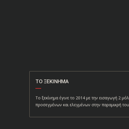
ΤΟ ΞΕΚΊΝΗΜΑ
Το ξεκίνημα έγινε το 2014 με την εισαγωγή 2 μόλ
προσεγμένων και ελεγμένων στην παραμικρή του