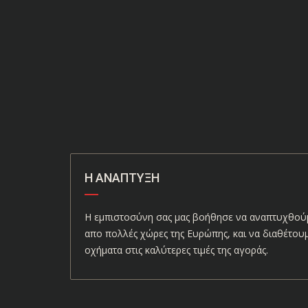
Η ΑΝΆΠΤΥΞΗ
Η εμπιστοσύνη σας μας βοήθησε να αναπτυχθούμ
απο πολλές χώρες της Ευρώπης, και να διαθέτου
οχήματα στις καλύτερες τιμές της αγοράς.