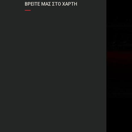
ΒΡΕΊΤΕ ΜΑΣ ΣΤΟ ΧΆΡΤΗ