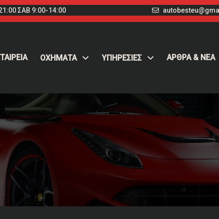
1:00 ΣΑΒ 9:00-14:00
autobesteu@gma
ΤΑΙΡΕΙΑ
ΑΡΘΡΑ & ΝΕΑ
ΟΧΉΜΑΤΑ
ΥΠΗΡΕΣΙΕΣ