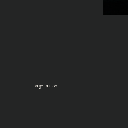
Large Button