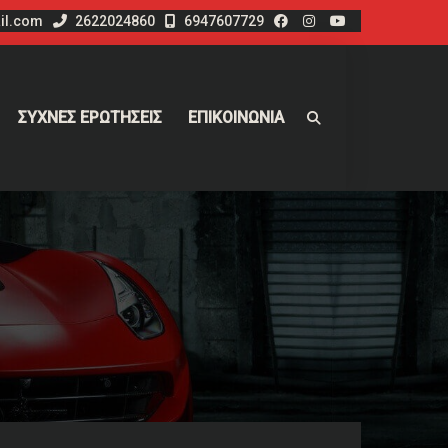
il.com
2622024860
6947607729
ΣΥΧΝΕΣ ΕΡΩΤΗΣΕΙΣ
ΕΠΙΚΟΙΝΩΝΙΑ