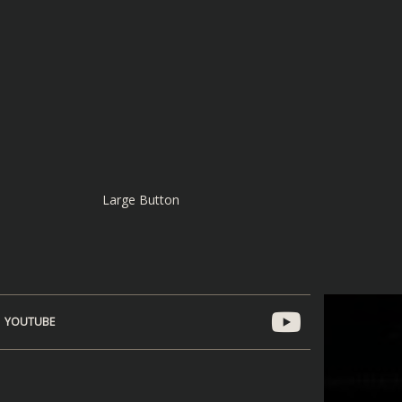
Large Button
YOUTUBE