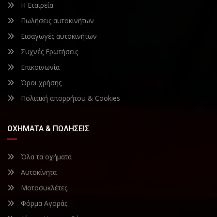
Η Εταιρεία
Πωλήσεις αυτοκινήτων
Εισαγωγές αυτοκινήτων
Συχνές Ερωτήσεις
Επικοινωνία
Όροι χρήσης
Πολιτική απορρήτου & Cookies
ΟΧΉΜΑΤΑ & ΠΩΛΉΣΕΙΣ
Όλα τα οχήματα
Αυτοκίνητα
Μοτοσυκλέτες
Φόρμα Αγοράς