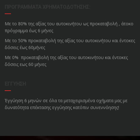
ΠΡΟΓΡΆΜΜΑΤΑ ΧΡΗΜΑΤΟΔΌΤΗΣΗΣ:
Με το 80% της αξίας του αυτοκινήτου ως προκαταβολή , άτοκο
πρόγραμμα έως 6 μήνες
Με το 50% προκαταβολή της αξίας του αυτοκινήτου και έντοκες
δόσεις έως 60μήνες
Με 0% προκαταβολή της αξίας του αυτοκινήτου και έντοκες
δόσεις εως 60 μήνες
ΕΓΓΎΗΣΗ
Έγγύηση 6 μηνών σε όλα τα μεταχειρισμένα οχήματα μας με
δυνατότητα επέκτασης εγγύησης κατόπιν συνεννόησης!