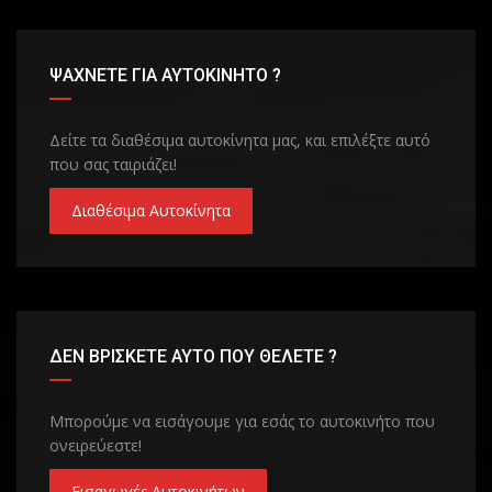
ΨΑΧΝΕΤΕ ΓΙΑ ΑΥΤΟΚΙΝΗΤΟ ?
Δείτε τα διαθέσιμα αυτοκίνητα μας, και επιλέξτε αυτό
που σας ταιριάζει!
Διαθέσιμα Αυτοκίνητα
ΔΕΝ ΒΡΙΣΚΕΤΕ ΑΥΤΟ ΠΟΥ ΘΕΛΕΤΕ ?
Μπορούμε να εισάγουμε για εσάς το αυτοκινήτο που
ονειρεύεστε!
Εισαγωγές Αυτοκινήτων