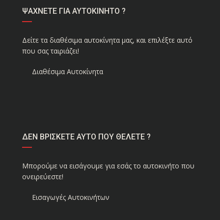
ΨΑΧΝΕΤΕ ΓΙΑ ΑΥΤΟΚΙΝΗΤΟ ?
Δείτε τα διαθέσιμα αυτοκίνητα μας, και επιλέξτε αυτό
που σας ταιριάζει!
Διαθέσιμα Αυτοκίνητα
ΔΕΝ ΒΡΙΣΚΕΤΕ ΑΥΤΟ ΠΟΥ ΘΕΛΕΤΕ ?
Μπορούμε να εισάγουμε για εσάς το αυτοκινήτο που
ονειρεύεστε!
Εισαγωγές Αυτοκινήτων