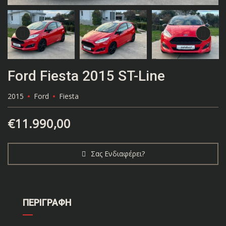
Ford Fiesta 2015 ST-Line
2015
Ford
Fiesta
€
11.990,00
Σας Ενδιαφέρει?
ΠΕΡΙΓΡΑΦΗ