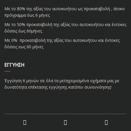
Με το 80% της αξίας του αυτοκινήτου ως προκαταβολή , άτοκο
πρόγραμμα έως 6 μήνες
Με το 50% προκαταβολή της αξίας του αυτοκινήτου και έντοκες
δόσεις έως 60μήνες
Με 0% προκαταβολή της αξίας του αυτοκινήτου και έντοκες
δόσεις εως 60 μήνες
ΕΓΓΎΗΣΗ
Έγγύηση 6 μηνών σε όλα τα μεταχειρισμένα οχήματα μας με
δυνατότητα επέκτασης εγγύησης κατόπιν συνεννόησης!