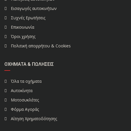
Εισαγωγές αυτοκινήτων
Συχνές Ερωτήσεις
Επικοινωνία
Όροι χρήσης
Πολιτική απορρήτου & Cookies
ΟΧΉΜΑΤΑ & ΠΩΛΉΣΕΙΣ
Όλα τα οχήματα
Αυτοκίνητα
Μοτοσυκλέτες
Φόρμα Αγοράς
Αίτηση Χρηματοδότησης