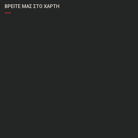
ΒΡΕΊΤΕ ΜΑΣ ΣΤΟ ΧΆΡΤΗ