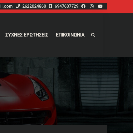
il.com
2622024860
6947607729
ΣΥΧΝΕΣ ΕΡΩΤΗΣΕΙΣ
ΕΠΙΚΟΙΝΩΝΙΑ