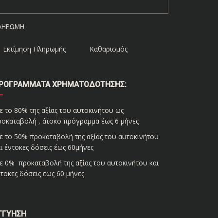
ΛΗΡΩΜΉ
Εκτίμηση Πληρωμής
Καθαρισμός
ΡΟΓΡΆΜΜΑΤΑ ΧΡΗΜΑΤΟΔΌΤΗΣΗΣ:
ε το 80% της αξίας του αυτοκινήτου ως
ροκαταβολή , άτοκο πρόγραμμα έως 6 μήνες
ε το 50% προκαταβολή της αξίας του αυτοκινήτου
ι έντοκες δόσεις έως 60μήνες
ε 0% προκαταβολή της αξίας του αυτοκινήτου και
τοκες δόσεις εως 60 μήνες
ΓΓΎΗΣΗ