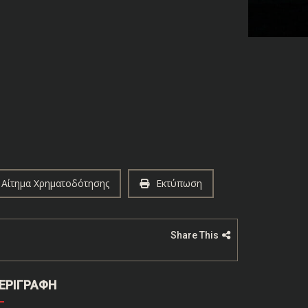
Αίτημα Χρηματοδότησης
Εκτύπωση
Share This
ΕΡΙΓΡΑΦΗ