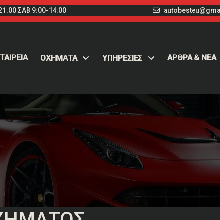
1:00 ΣΑΒ 9:00-14:00
autobesteu@gma
ΤΑΙΡΕΙΑ
ΑΡΘΡΑ & ΝΕΑ
ΟΧΉΜΑΤΑ
ΥΠΗΡΕΣΙΕΣ
ΧΉΜΑΤΟΣ