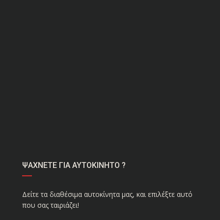
ΨΑΧΝΕΤΕ ΓΙΑ ΑΥΤΟΚΙΝΗΤΟ ?
Δείτε τα διαθέσιμα αυτοκίνητα μας, και επιλέξτε αυτό
που σας ταιριάζει!