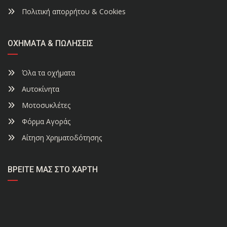
Πολιτική απορρήτου & Cookies
ΟΧΉΜΑΤΑ & ΠΩΛΉΣΕΙΣ
Όλα τα οχήματα
Αυτοκίνητα
Μοτοσυκλέτες
Φόρμα Αγοράς
Αίτηση Χρηματοδότησης
ΒΡΕΊΤΕ ΜΑΣ ΣΤΟ ΧΆΡΤΗ