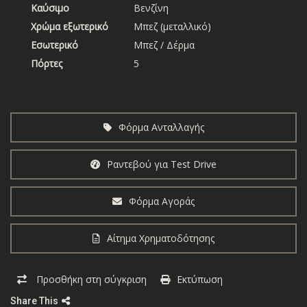
Καύσιμο
Βενζίνη
Χρώμα εξωτερικό
Μπεζ (μεταλλικό)
Εσωτερικό
Μπεζ / Δέρμα
Πόρτες
5
Φόρμα Ανταλλαγής
Ραντεβού για Test Drive
Φόρμα Αγοράς
Αίτημα Χρηματοδότησης
Προσθήκη στη σύγκριση
Εκτύπωση
Share This