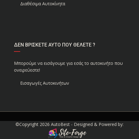
Διαθέσιμα Αυτοκίνητα
ΔΕΝ ΒΡΙΣΚΕΤΕ ΑΥΤΟ ΠΟΥ ΘΕΛΕΤΕ ?
Μπορούμε να εισάγουμε για εσάς το αυτοκινήτο που
ονειρεύεστε!
Εισαγωγές Αυτοκινήτων
©Copyright 2026
AutoBest
- Designed & Powered by: