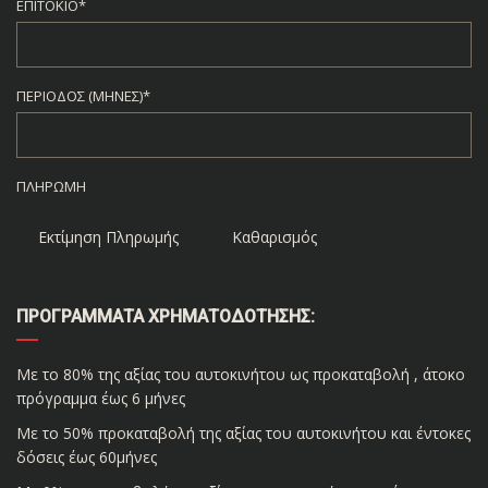
ΕΠΙΤΌΚΙΟ*
ΠΕΡΊΟΔΟΣ (ΜΉΝΕΣ)*
ΠΛΗΡΩΜΉ
Εκτίμηση Πληρωμής
Καθαρισμός
ΠΡΟΓΡΆΜΜΑΤΑ ΧΡΗΜΑΤΟΔΌΤΗΣΗΣ:
Με το 80% της αξίας του αυτοκινήτου ως προκαταβολή , άτοκο
πρόγραμμα έως 6 μήνες
Με το 50% προκαταβολή της αξίας του αυτοκινήτου και έντοκες
δόσεις έως 60μήνες