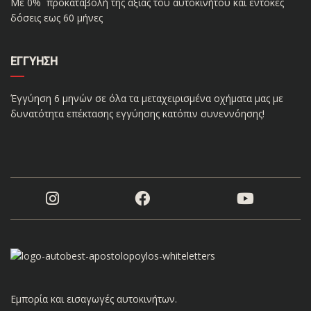
Με 0% προκαταβολή της αξίας του αυτοκινήτου και έντοκες
δόσεις εως 60 μήνες
ΕΓΓΎΗΣΗ
Έγγύηση 6 μηνών σε όλα τα μεταχειρισμένα οχήματα μας με
δυνατότητα επέκτασης εγγύησης κατόπιν συνεννόησης!
Εμπορία και εισαγωγές αυτοκινήτων.