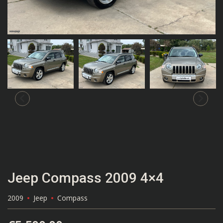
Jeep Compass 2009 4×4
2009
Jeep
Compass