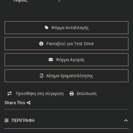
Φόρμα Ανταλλαγής
Ραντεβού για Test Drive
Φόρμα Αγοράς
Αίτημα Χρηματοδότησης
Προσθήκη στη σύγκριση
Εκτύπωση
Share This
ΠΕΡΙΓΡΑΦΉ