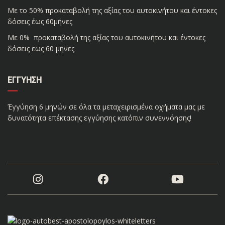
Με το 50% προκαταβολή της αξίας του αυτοκινήτου και έντοκες
δόσεις έως 60μήνες
Με 0% προκαταβολή της αξίας του αυτοκινήτου και έντοκες
δόσεις εως 60 μήνες
ΕΓΓΎΗΣΗ
Έγγύηση 6 μηνών σε όλα τα μεταχειρισμένα οχήματα μας με
δυνατότητα επέκτασης εγγύησης κατόπιν συνεννόησης!