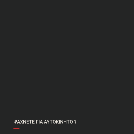
ΨΑΧΝΕΤΕ ΓΙΑ ΑΥΤΟΚΙΝΗΤΟ ?