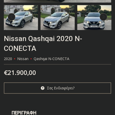
Nissan Qashqai 2020 N-
CONECTA
2020
Nissan
Qashqai N-CONECTA
€
21.900,00
Σας Ενδιαφέρει?
ΠΕΡΙΓΡΑΦΗ