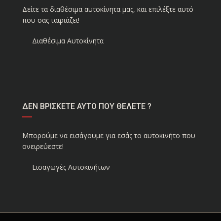
Δείτε τα διαθέσιμα αυτοκίνητα μας, και επιλέξτε αυτό
που σας ταιριάζει!
Διαθέσιμα Αυτοκίνητα
ΔΕΝ ΒΡΙΣΚΕΤΕ ΑΥΤΟ ΠΟΥ ΘΕΛΕΤΕ ?
Μπορούμε να εισάγουμε για εσάς το αυτοκινήτο που
ονειρεύεστε!
Εισαγωγές Αυτοκινήτων