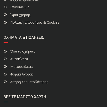
Επικοινωνία
Όροι χρήσης
Πολιτική απορρήτου & Cookies
ΟΧΉΜΑΤΑ & ΠΩΛΉΣΕΙΣ
Όλα τα οχήματα
Αυτοκίνητα
Μοτοσυκλέτες
Φόρμα Αγοράς
Αίτηση Χρηματοδότησης
ΒΡΕΊΤΕ ΜΑΣ ΣΤΟ ΧΆΡΤΗ