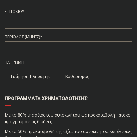
ΕΠΙΤΌΚΙΟ*
ΠΕΡΊΟΔΟΣ (ΜΉΝΕΣ)*
ΠΛΗΡΩΜΉ
Εκτίμηση Πληρωμής
Καθαρισμός
ΠΡΟΓΡΆΜΜΑΤΑ ΧΡΗΜΑΤΟΔΌΤΗΣΗΣ:
Με το 80% της αξίας του αυτοκινήτου ως προκαταβολή , άτοκο
πρόγραμμα έως 6 μήνες
Με το 50% προκαταβολή της αξίας του αυτοκινήτου και έντοκες