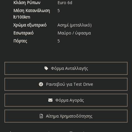
Κλάση Ρύπων
Euro 6d
Μέση Κατανάλωση
5
lt/100km
Χρώμα εξωτερικό
Ασημί (μεταλλικό)
Εσωτερικό
Μαύρο / ύφασμα
Πόρτες
5
Φόρμα Ανταλλαγής
Ραντεβού για Test Drive
Φόρμα Αγοράς
Αίτημα Χρηματοδότησης