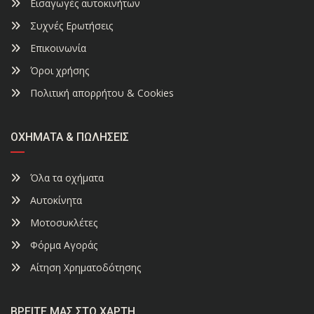
Εισαγωγές αυτοκινήτων
Συχνές Ερωτήσεις
Επικοινωνία
Όροι χρήσης
Πολιτική απορρήτου & Cookies
ΟΧΉΜΑΤΑ & ΠΩΛΉΣΕΙΣ
Όλα τα οχήματα
Αυτοκίνητα
Μοτοσυκλέτες
Φόρμα Αγοράς
Αίτηση Χρηματοδότησης
ΒΡΕΊΤΕ ΜΑΣ ΣΤΟ ΧΆΡΤΗ