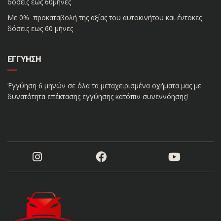
δόσεις έως 60μήνες
Με 0% προκαταβολή της αξίας του αυτοκινήτου και έντοκες
δόσεις εως 60 μήνες
ΕΓΓΎΗΣΗ
Έγγύηση 6 μηνών σε όλα τα μεταχειρισμένα οχήματα μας με
δυνατότητα επέκτασης εγγύησης κατόπιν συνεννόησης!