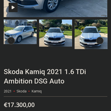
Skoda Kamiq 2021 1.6 TDi
Ambition DSG Auto
2021
Skoda
Kamiq
€
17.300,00