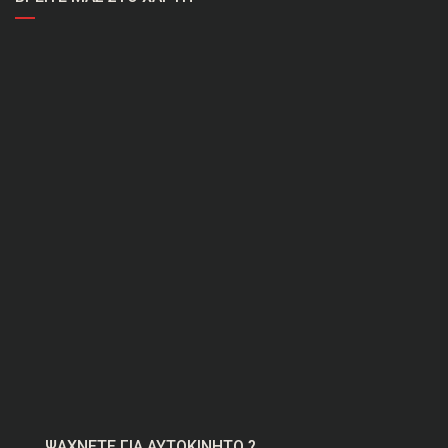
ΨΑΧΝΕΤΕ ΓΙΑ ΑΥΤΟΚΙΝΗΤΟ ?