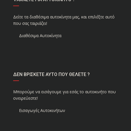
Δείτε τα διαθέσιμα αυτοκίνητα μας, και επιλέξτε αυτό
που σας ταιριάζει!
Διαθέσιμα Αυτοκίνητα
ΔΕΝ ΒΡΙΣΚΕΤΕ ΑΥΤΟ ΠΟΥ ΘΕΛΕΤΕ ?
Μπορούμε να εισάγουμε για εσάς το αυτοκινήτο που
ονειρεύεστε!
Εισαγωγές Αυτοκινήτων