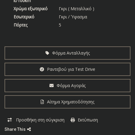
lt/100km
Χρώμα εξωτερικό
Γκρι ( Μεταλλικό )
Εσωτερικό
Γκρι / Ύφασμα
Πόρτες
5
Φόρμα Ανταλλαγής
Ραντεβού για Test Drive
Φόρμα Αγοράς
Αίτημα Χρηματοδότησης
Προσθήκη στη σύγκριση
Εκτύπωση
Share This