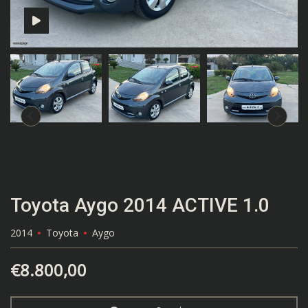
Toyota Aygo 2014 ACTIVE 1.0
2014
Toyota
Aygo
€
8.800,00