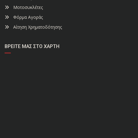
Μοτοσυκλέτες
Φόρμα Αγοράς
Αίτηση Χρηματοδότησης
ΒΡΕΊΤΕ ΜΑΣ ΣΤΟ ΧΆΡΤΗ