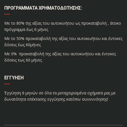
ΠΡΟΓΡΆΜΜΑΤΑ ΧΡΗΜΑΤΟΔΌΤΗΣΗΣ:
Με το 80% της αξίας του αυτοκινήτου ως προκαταβολή , άτοκο
πρόγραμμα έως 6 μήνες
Με το 50% προκαταβολή της αξίας του αυτοκινήτου και έντοκες
δόσεις έως 60μήνες
Με 0% προκαταβολή της αξίας του αυτοκινήτου και έντοκες
δόσεις εως 60 μήνες
ΕΓΓΎΗΣΗ
Έγγύηση 6 μηνών σε όλα τα μεταχειρισμένα οχήματα μας με
δυνατότητα επέκτασης εγγύησης κατόπιν συνεννόησης!