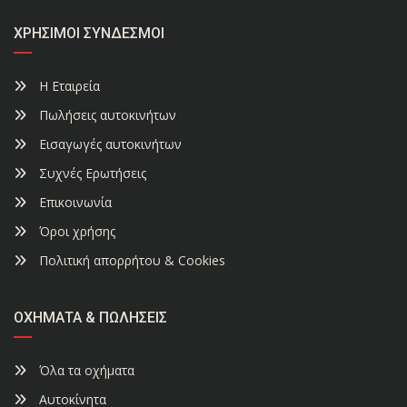
ΧΡΉΣΙΜΟΙ ΣΎΝΔΕΣΜΟΙ
Η Εταιρεία
Πωλήσεις αυτοκινήτων
Εισαγωγές αυτοκινήτων
Συχνές Ερωτήσεις
Επικοινωνία
Όροι χρήσης
Πολιτική απορρήτου & Cookies
ΟΧΉΜΑΤΑ & ΠΩΛΉΣΕΙΣ
Όλα τα οχήματα
Αυτοκίνητα