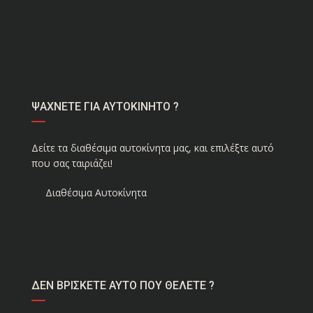
ΨΑΧΝΕΤΕ ΓΙΑ ΑΥΤΟΚΙΝΗΤΟ ?
Δείτε τα διαθέσιμα αυτοκίνητα μας, και επιλέξτε αυτό
που σας ταιριάζει!
Διαθέσιμα Αυτοκίνητα
ΔΕΝ ΒΡΙΣΚΕΤΕ ΑΥΤΟ ΠΟΥ ΘΕΛΕΤΕ ?