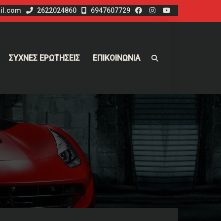
il.com
2622024860
6947607729
ΣΥΧΝΕΣ ΕΡΩΤΗΣΕΙΣ
ΕΠΙΚΟΙΝΩΝΙΑ