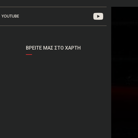
YOUTUBE
ΒΡΕΊΤΕ ΜΑΣ ΣΤΟ ΧΆΡΤΗ