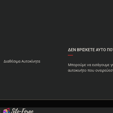
ΔΕΝ ΒΡΙΣΚΕΤΕ ΑΥΤΟ ΠΟ
Διαθέσιμα Αυτοκίνητα
Μπορούμε να εισάγουμε γι
αυτοκινήτο που ονειρεύεστ
: