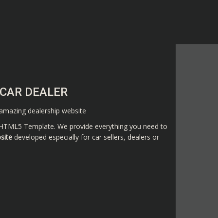
CAR DEALER
 amazing dealership website
 HTML5 Template. We provide everything you need to
site
developed especially for car sellers, dealers or