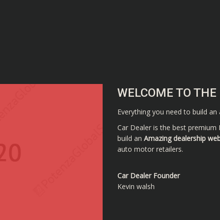
WELCOME TO THE 
Everything you need to build an
Car Dealer is the best premium
build an
Amazing dealership web
auto motor retailers.
Car Dealer Founder
Kevin walsh