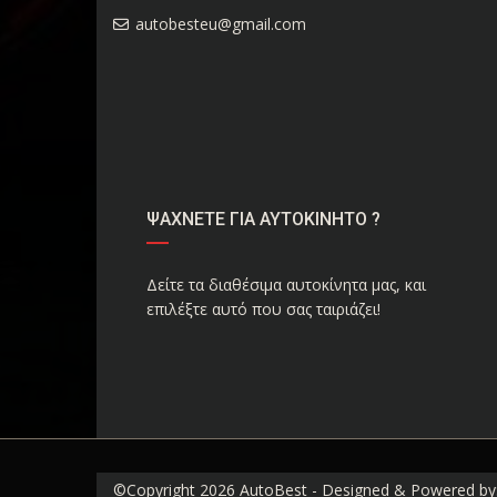
autobesteu@gmail.com
ΨΑΧΝΕΤΕ ΓΙΑ ΑΥΤΟΚΙΝΗΤΟ ?
Δείτε τα διαθέσιμα αυτοκίνητα μας, και
επιλέξτε αυτό που σας ταιριάζει!
©Copyright 2026
AutoBest
- Designed & Powered by