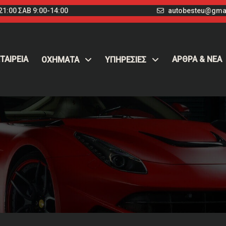
1:00 ΣΑΒ 9:00-14:00
autobesteu@gma
ΤΑΙΡΕΙΑ
ΑΡΘΡΑ & ΝΕΑ
ΟΧΉΜΑΤΑ
ΥΠΗΡΕΣΙΕΣ