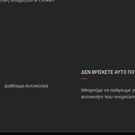
ΔΕΝ ΒΡΙΣΚΕΤΕ ΑΥΤΟ ΠΟ
Διαθέσιμα Αυτοκίνητα
Μπορούμε να εισάγουμε γι
αυτοκινήτο που ονειρεύεστ