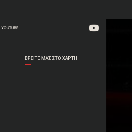
YOUTUBE
ΒΡΕΊΤΕ ΜΑΣ ΣΤΟ ΧΆΡΤΗ