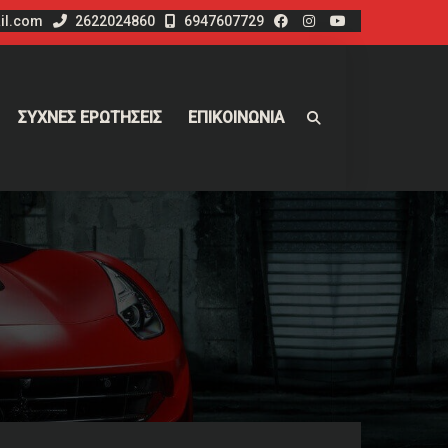
il.com
2622024860
6947607729
ΣΥΧΝΕΣ ΕΡΩΤΗΣΕΙΣ
ΕΠΙΚΟΙΝΩΝΙΑ