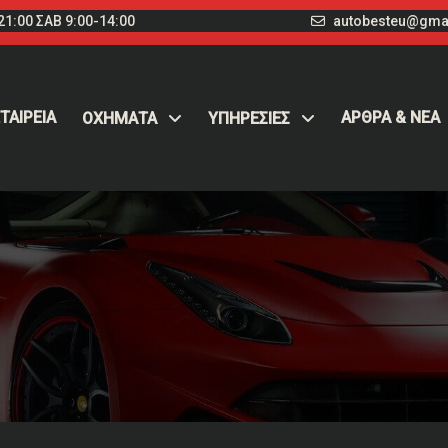
1:00 ΣΑΒ 9:00-14:00
autobesteu@gma
ΤΑΙΡΕΙΑ
ΑΡΘΡΑ & ΝΕΑ
ΟΧΉΜΑΤΑ
ΥΠΗΡΕΣΙΕΣ