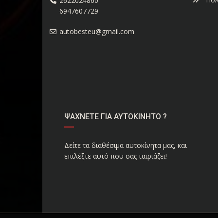
2622024860
6947607729
autobesteu@gmail.com
ΨΑΧΝΕΤΕ ΓΙΑ ΑΥΤΟΚΙΝΗΤΟ ?
Δείτε τα διαθέσιμα αυτοκίνητα μας, και
επιλέξτε αυτό που σας ταιριάζει!