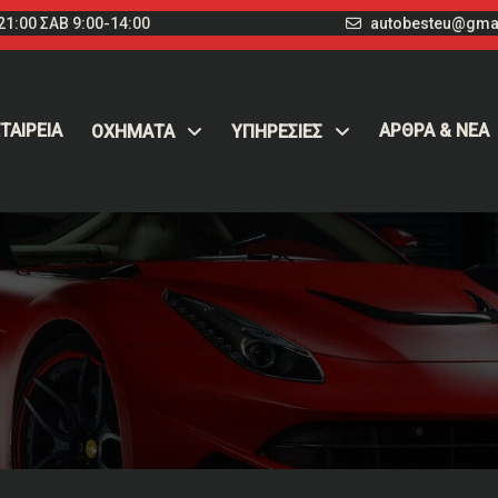
1:00 ΣΑΒ 9:00-14:00
autobesteu@gma
ΤΑΙΡΕΙΑ
ΑΡΘΡΑ & ΝΕΑ
ΟΧΉΜΑΤΑ
ΥΠΗΡΕΣΙΕΣ