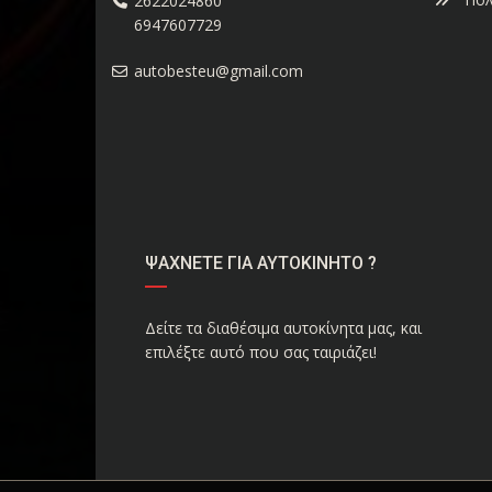
2622024860
6947607729
autobesteu@gmail.com
ΨΑΧΝΕΤΕ ΓΙΑ ΑΥΤΟΚΙΝΗΤΟ ?
Δείτε τα διαθέσιμα αυτοκίνητα μας, και
επιλέξτε αυτό που σας ταιριάζει!