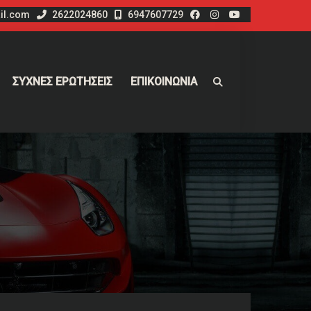
il.com
2622024860
6947607729
ΣΥΧΝΕΣ ΕΡΩΤΗΣΕΙΣ
ΕΠΙΚΟΙΝΩΝΙΑ