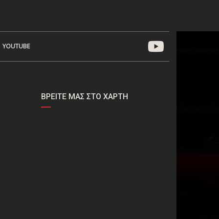
YOUTUBE
ΒΡΕΊΤΕ ΜΑΣ ΣΤΟ ΧΆΡΤΗ