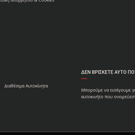
ΔΕΝ ΒΡΙΣΚΕΤΕ ΑΥΤΟ ΠΟ
Διαθέσιμα Αυτοκίνητα
Μπορούμε να εισάγουμε γι
αυτοκινήτο που ονειρεύεστ