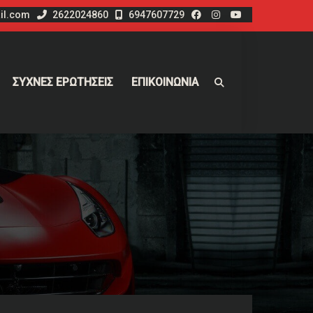
il.com
2622024860
6947607729
ΣΥΧΝΕΣ ΕΡΩΤΗΣΕΙΣ
ΕΠΙΚΟΙΝΩΝΙΑ