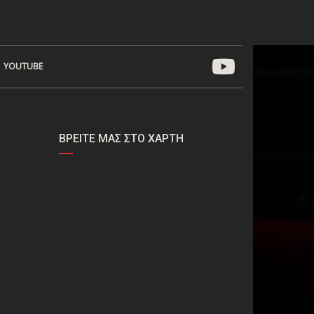
YOUTUBE
ΒΡΕΊΤΕ ΜΑΣ ΣΤΟ ΧΆΡΤΗ