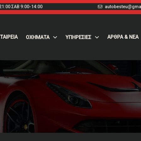
1:00 ΣΑΒ 9:00-14:00
autobesteu@gma
ΤΑΙΡΕΙΑ
ΑΡΘΡΑ & ΝΕΑ
ΟΧΉΜΑΤΑ
ΥΠΗΡΕΣΙΕΣ