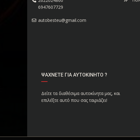
2622024860
6947607729
autobesteu@gmail.com
ΨΑΧΝΕΤΕ ΓΙΑ ΑΥΤΟΚΙΝΗΤΟ ?
Δείτε τα διαθέσιμα αυτοκίνητα μας, και
επιλέξτε αυτό που σας ταιριάζει!