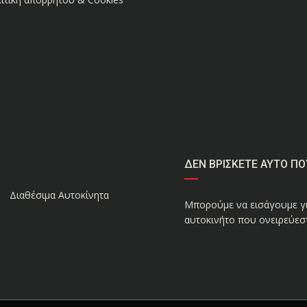
ΔΕΝ ΒΡΙΣΚΕΤΕ ΑΥΤΟ ΠΟ
Διαθέσιμα Αυτοκίνητα
Μπορούμε να εισάγουμε γι
αυτοκινήτο που ονειρεύεστ