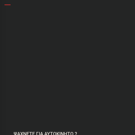
ΨΑΧΝΕΤΕ ΓΙΑ ΑΥΤΟΚΙΝΗΤΟ ?