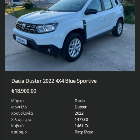
Dacia Duster 2022 4X4 Blue Sportive
€
18.900,00
Μάρκα
Dacia
Μοντέλο
Duster
Χρονολογία
2022
Χιλιόμετρα
147730
Κυβικά
1461 Cc
Καύσιμο
Πετρέλαιο