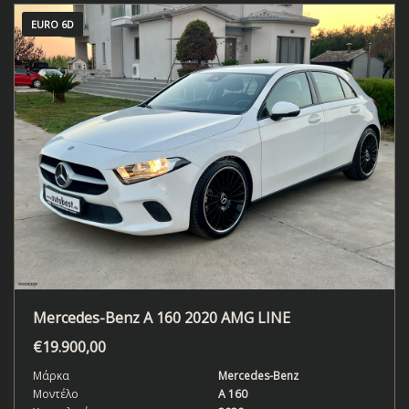
EURO 6D
Mercedes-Benz A 160 2020 AMG LINE
€
19.900,00
Μάρκα
Mercedes-Benz
Μοντέλο
Α 160