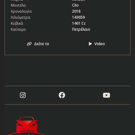
Μοντέλο
Clio
Χρονολογία
2018
Χιλιόμετρα
143659
Κυβικά
1461 Cc
Καύσιμο
Πετρέλαιο
Δείτε το
Video