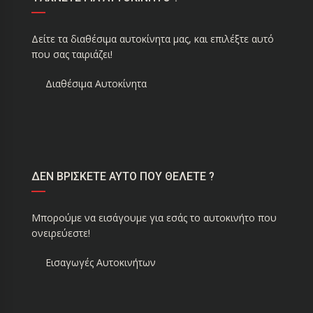
Δείτε τα διαθέσιμα αυτοκίνητα μας, και επιλέξτε αυτό
που σας ταιριάζει!
Διαθέσιμα Αυτοκίνητα
ΔΕΝ ΒΡΙΣΚΕΤΕ ΑΥΤΟ ΠΟΥ ΘΕΛΕΤΕ ?
Μπορούμε να εισάγουμε για εσάς το αυτοκινήτο που
ονειρεύεστε!
Εισαγωγές Αυτοκινήτων