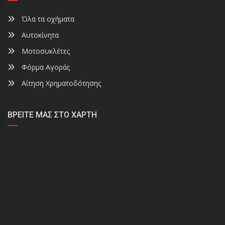
Όλα τα οχήματα
Αυτοκίνητα
Μοτοσυκλέτες
Φόρμα Αγοράς
Αίτηση Χρηματοδότησης
ΒΡΕΊΤΕ ΜΑΣ ΣΤΟ ΧΆΡΤΗ