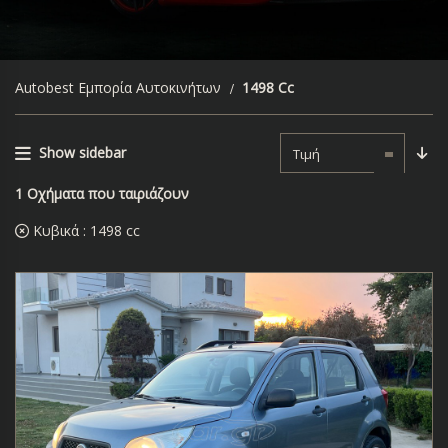
Autobest Εμπορία Αυτοκινήτων
1498 Cc
Show sidebar
Τιμή
1
Οχήματα που ταιριάζουν
Κυβικά :
1498 cc