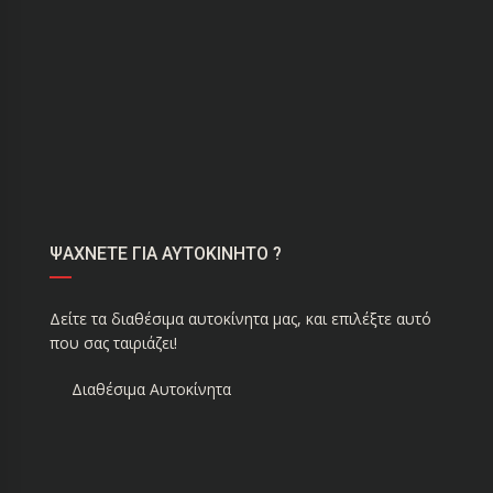
ΨΑΧΝΕΤΕ ΓΙΑ ΑΥΤΟΚΙΝΗΤΟ ?
Δείτε τα διαθέσιμα αυτοκίνητα μας, και επιλέξτε αυτό
που σας ταιριάζει!
Διαθέσιμα Αυτοκίνητα