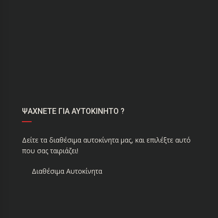
ΨΑΧΝΕΤΕ ΓΙΑ ΑΥΤΟΚΙΝΗΤΟ ?
Δείτε τα διαθέσιμα αυτοκίνητα μας, και επιλέξτε αυτό
που σας ταιριάζει!
Διαθέσιμα Αυτοκίνητα