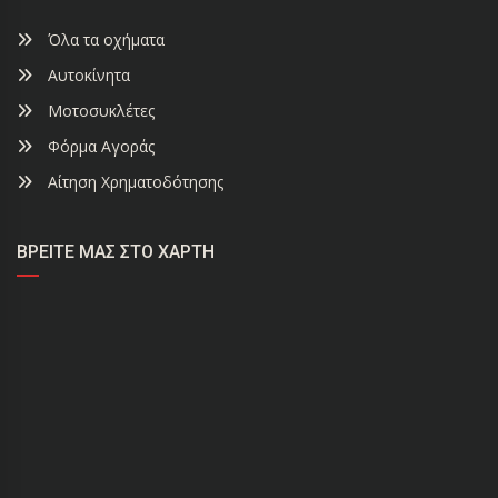
Όλα τα οχήματα
Αυτοκίνητα
Μοτοσυκλέτες
Φόρμα Αγοράς
Αίτηση Χρηματοδότησης
ΒΡΕΊΤΕ ΜΑΣ ΣΤΟ ΧΆΡΤΗ