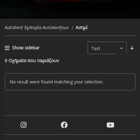
Autobest Εμπορία Αυτοκινήτων
Ασημί
Show sidebar
Τιμή
0
Οχήματα που ταιριάζουν
No result were found matching your selection.