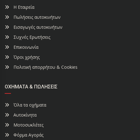
Η Εταιρεία
Πωλήσεις αυτοκινήτων
Εισαγωγές αυτοκινήτων
Συχνές Ερωτήσεις
Επικοινωνία
Όροι χρήσης
Πολιτική απορρήτου & Cookies
ΟΧΉΜΑΤΑ & ΠΩΛΉΣΕΙΣ
Όλα τα οχήματα
Αυτοκίνητα
Μοτοσυκλέτες
Φόρμα Αγοράς