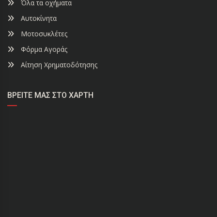
Όλα τα οχήματα
Αυτοκίνητα
Μοτοσυκλέτες
Φόρμα Αγοράς
Αίτηση Χρηματοδότησης
ΒΡΕΊΤΕ ΜΑΣ ΣΤΟ ΧΆΡΤΗ