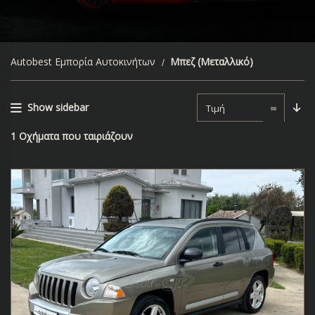
Autobest Εμπορία Αυτοκινήτων
Μπεζ (μεταλλικό)
Show sidebar
Τιμή
1
Οχήματα που ταιριάζουν