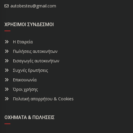
autobesteu@gmail.com
ΧΡΉΣΙΜΟΙ ΣΎΝΔΕΣΜΟΙ
Η Εταιρεία
Πωλήσεις αυτοκινήτων
Εισαγωγές αυτοκινήτων
Συχνές Ερωτήσεις
Επικοινωνία
Όροι χρήσης
Πολιτική απορρήτου & Cookies
ΟΧΉΜΑΤΑ & ΠΩΛΉΣΕΙΣ