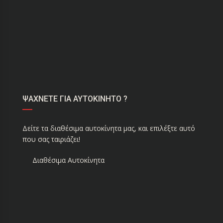
ΨΑΧΝΕΤΕ ΓΙΑ ΑΥΤΟΚΙΝΗΤΟ ?
Δείτε τα διαθέσιμα αυτοκίνητα μας, και επιλέξτε αυτό
που σας ταιριάζει!
Διαθέσιμα Αυτοκίνητα