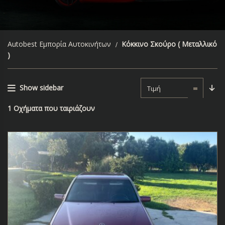
Autobest Εμπορία Αυτοκινήτων
Κόκκινο Σκούρο ( Μεταλλικό
)
Show sidebar
Τιμή
1
Οχήματα που ταιριάζουν