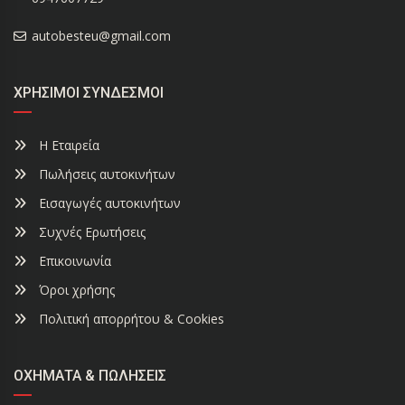
autobesteu@gmail.com
ΧΡΉΣΙΜΟΙ ΣΎΝΔΕΣΜΟΙ
Η Εταιρεία
Πωλήσεις αυτοκινήτων
Εισαγωγές αυτοκινήτων
Συχνές Ερωτήσεις
Επικοινωνία
Όροι χρήσης
Πολιτική απορρήτου & Cookies
ΟΧΉΜΑΤΑ & ΠΩΛΉΣΕΙΣ