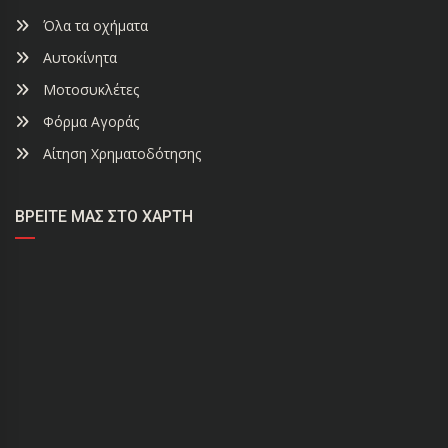
Όλα τα οχήματα
Αυτοκίνητα
Μοτοσυκλέτες
Φόρμα Αγοράς
Αίτηση Χρηματοδότησης
ΒΡΕΊΤΕ ΜΑΣ ΣΤΟ ΧΆΡΤΗ