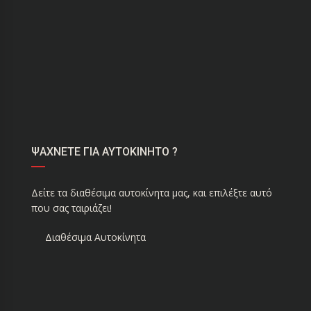
ΨΑΧΝΕΤΕ ΓΙΑ ΑΥΤΟΚΙΝΗΤΟ ?
Δείτε τα διαθέσιμα αυτοκίνητα μας, και επιλέξτε αυτό
που σας ταιριάζει!
Διαθέσιμα Αυτοκίνητα