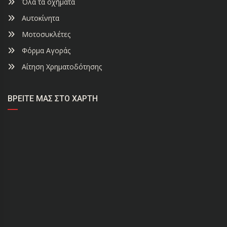
Όλα τα οχήματα
Αυτοκίνητα
Μοτοσυκλέτες
Φόρμα Αγοράς
Αίτηση Χρηματοδότησης
ΒΡΕΊΤΕ ΜΑΣ ΣΤΟ ΧΆΡΤΗ