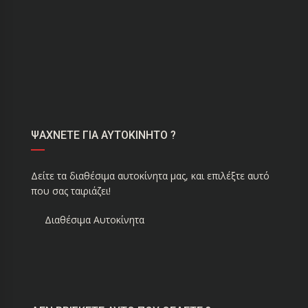
ΨΑΧΝΕΤΕ ΓΙΑ ΑΥΤΟΚΙΝΗΤΟ ?
Δείτε τα διαθέσιμα αυτοκίνητα μας, και επιλέξτε αυτό
που σας ταιριάζει!
Διαθέσιμα Αυτοκίνητα