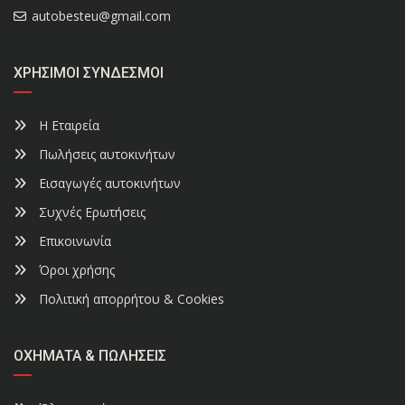
autobesteu@gmail.com
ΧΡΉΣΙΜΟΙ ΣΎΝΔΕΣΜΟΙ
Η Εταιρεία
Πωλήσεις αυτοκινήτων
Εισαγωγές αυτοκινήτων
Συχνές Ερωτήσεις
Επικοινωνία
Όροι χρήσης
Πολιτική απορρήτου & Cookies
ΟΧΉΜΑΤΑ & ΠΩΛΉΣΕΙΣ