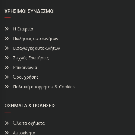
ΧΡΉΣΙΜΟΙ ΣΎΝΔΕΣΜΟΙ
Η Εταιρεία
Πωλήσεις αυτοκινήτων
Εισαγωγές αυτοκινήτων
Συχνές Ερωτήσεις
Επικοινωνία
Όροι χρήσης
Πολιτική απορρήτου & Cookies
ΟΧΉΜΑΤΑ & ΠΩΛΉΣΕΙΣ
Όλα τα οχήματα
Αυτοκίνητα