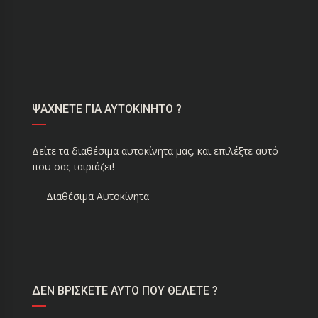
ΨΑΧΝΕΤΕ ΓΙΑ ΑΥΤΟΚΙΝΗΤΟ ?
Δείτε τα διαθέσιμα αυτοκίνητα μας, και επιλέξτε αυτό
που σας ταιριάζει!
Διαθέσιμα Αυτοκίνητα
ΔΕΝ ΒΡΙΣΚΕΤΕ ΑΥΤΟ ΠΟΥ ΘΕΛΕΤΕ ?