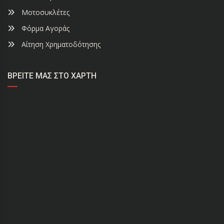
Μοτοσυκλέτες
Φόρμα Αγοράς
Αίτηση Χρηματοδότησης
ΒΡΕΊΤΕ ΜΑΣ ΣΤΟ ΧΆΡΤΗ