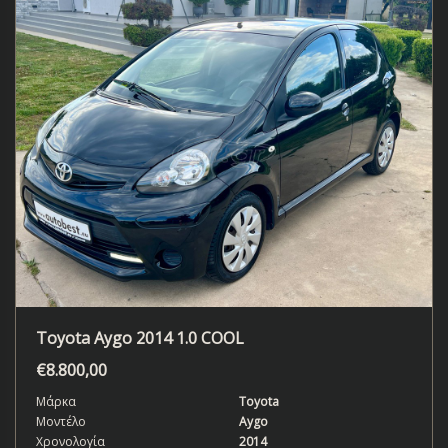
Toyota Aygo 2014 1.0 COOL
€
8.800,00
Μάρκα
Toyota
Μοντέλο
Aygo
Χρονολογία
2014