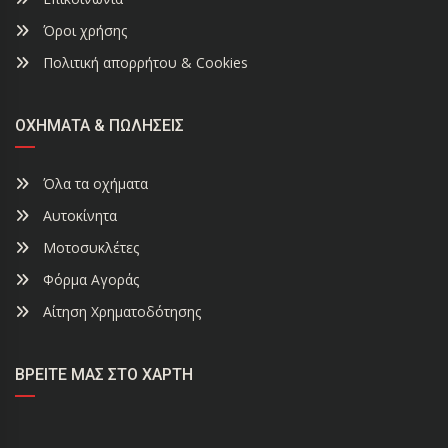
Όροι χρήσης
Πολιτική απορρήτου & Cookies
ΟΧΉΜΑΤΑ & ΠΩΛΉΣΕΙΣ
Όλα τα οχήματα
Αυτοκίνητα
Μοτοσυκλέτες
Φόρμα Αγοράς
Αίτηση Χρηματοδότησης
ΒΡΕΊΤΕ ΜΑΣ ΣΤΟ ΧΆΡΤΗ