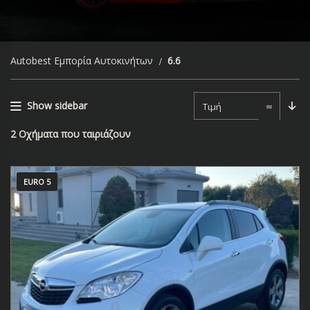
Autobest Εμπορία Αυτοκινήτων
6.6
Show sidebar
Τιμή
2
Οχήματα που ταιριάζουν
EURO 5