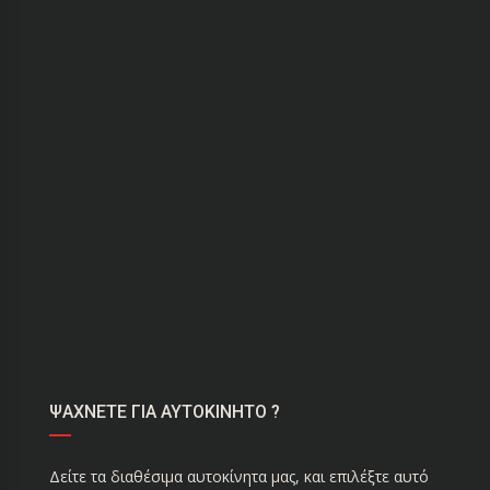
ΨΑΧΝΕΤΕ ΓΙΑ ΑΥΤΟΚΙΝΗΤΟ ?
Δείτε τα διαθέσιμα αυτοκίνητα μας, και επιλέξτε αυτό