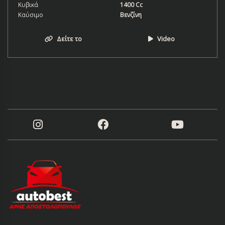
Κυβικά
1400 Cc
Καύσιμο
Βενζίνη
Δείτε το
Video