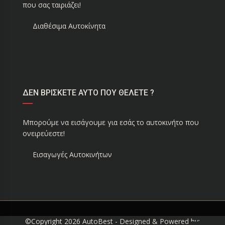
που σας ταιριάζει!
Διαθέσιμα Αυτοκίνητα
ΔΕΝ ΒΡΙΣΚΕΤΕ ΑΥΤΟ ΠΟΥ ΘΕΛΕΤΕ ?
Μπορούμε να εισάγουμε για εσάς το αυτοκινήτο που
ονειρεύεστε!
Εισαγωγές Αυτοκινήτων
©Copyright 2026
AutoBest
- Designed & Powered by: