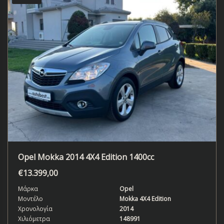
Opel Mokka 2014 4X4 Edition 1400cc
€
13.399,00
Μάρκα
Opel
Μοντέλο
Mokka 4X4 Edition
Χρονολογία
2014
Χιλιόμετρα
148991