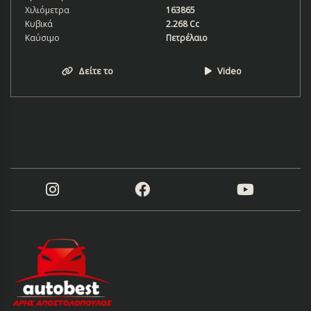
Χιλιόμετρα
163865
Κυβικά
2.268 Cc
Καύσιμο
Πετρέλαιο
Δείτε το
Video