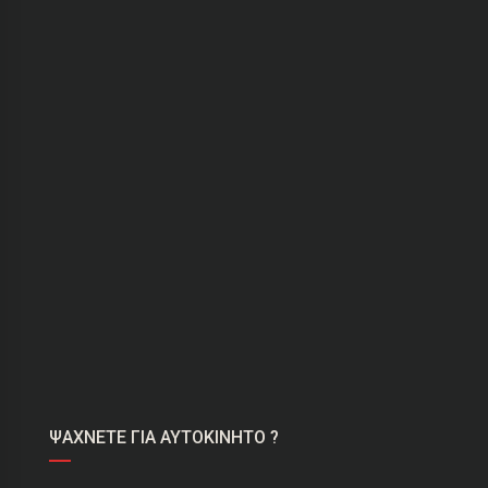
ΨΑΧΝΕΤΕ ΓΙΑ ΑΥΤΟΚΙΝΗΤΟ ?