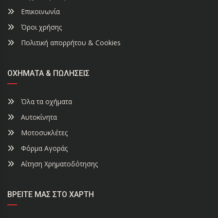
Επικοινωνία
Όροι χρήσης
Πολιτική απορρήτου & Cookies
ΟΧΉΜΑΤΑ & ΠΩΛΉΣΕΙΣ
Όλα τα οχήματα
Αυτοκίνητα
Μοτοσυκλέτες
Φόρμα Αγοράς
Αίτηση Χρηματοδότησης
ΒΡΕΊΤΕ ΜΑΣ ΣΤΟ ΧΆΡΤΗ