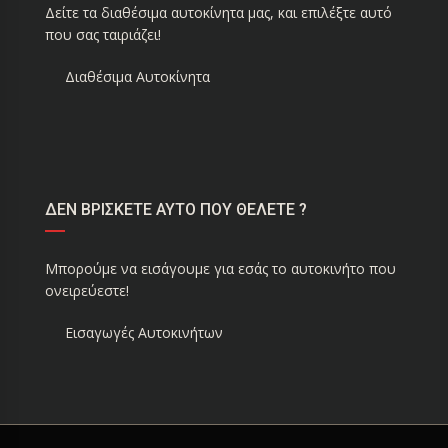
Δείτε τα διαθέσιμα αυτοκίνητα μας, και επιλέξτε αυτό
που σας ταιριάζει!
Διαθέσιμα Αυτοκίνητα
ΔΕΝ ΒΡΙΣΚΕΤΕ ΑΥΤΟ ΠΟΥ ΘΕΛΕΤΕ ?
Μπορούμε να εισάγουμε για εσάς το αυτοκινήτο που
ονειρεύεστε!
Εισαγωγές Αυτοκινήτων