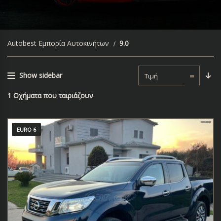
Autobest Εμπορία Αυτοκινήτων
9.0
Show sidebar
Τιμή
1
Οχήματα που ταιριάζουν
EURO 6