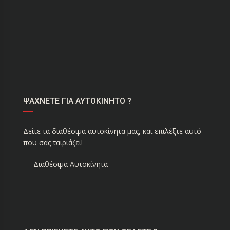
ΨΑΧΝΕΤΕ ΓΙΑ ΑΥΤΟΚΙΝΗΤΟ ?
Δείτε τα διαθέσιμα αυτοκίνητα μας, και επιλέξτε αυτό
που σας ταιριάζει!
Διαθέσιμα Αυτοκίνητα