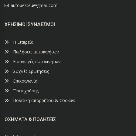
autobesteu@gmail.com
ΧΡΉΣΙΜΟΙ ΣΎΝΔΕΣΜΟΙ
Η Εταιρεία
Πωλήσεις αυτοκινήτων
Εισαγωγές αυτοκινήτων
Συχνές Ερωτήσεις
Επικοινωνία
Όροι χρήσης
Πολιτική απορρήτου & Cookies
ΟΧΉΜΑΤΑ & ΠΩΛΉΣΕΙΣ