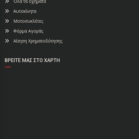
Όλα τα οχήματα
Αυτοκίνητα
Μοτοσυκλέτες
Φόρμα Αγοράς
Αίτηση Χρηματοδότησης
ΒΡΕΊΤΕ ΜΑΣ ΣΤΟ ΧΆΡΤΗ