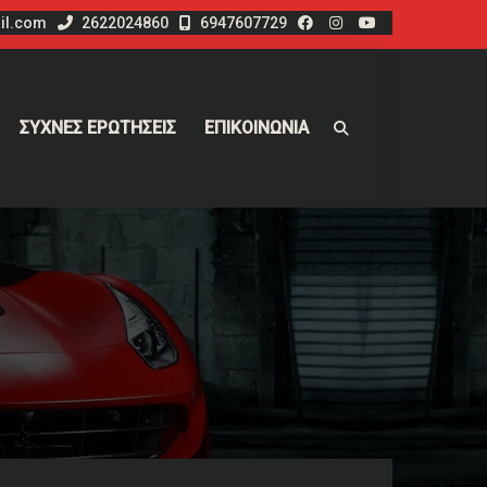
il.com
2622024860
6947607729
ΣΥΧΝΕΣ ΕΡΩΤΗΣΕΙΣ
ΕΠΙΚΟΙΝΩΝΙΑ