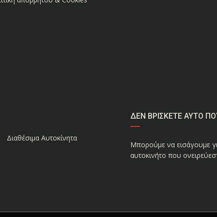
ΔΕΝ ΒΡΙΣΚΕΤΕ ΑΥΤΟ ΠΟ
Διαθέσιμα Αυτοκίνητα
Μπορούμε να εισάγουμε γι
αυτοκινήτο που ονειρεύεστ