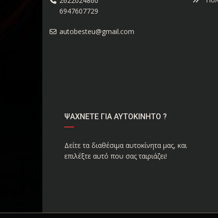
2622024860
6947607729
autobesteu@gmail.com
ΨΑΧΝΕΤΕ ΓΙΑ ΑΥΤΟΚΙΝΗΤΟ ?
Δείτε τα διαθέσιμα αυτοκίνητα μας, και
επιλέξτε αυτό που σας ταιριάζει!