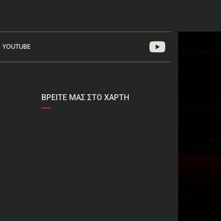
YOUTUBE
ΒΡΕΊΤΕ ΜΑΣ ΣΤΟ ΧΆΡΤΗ