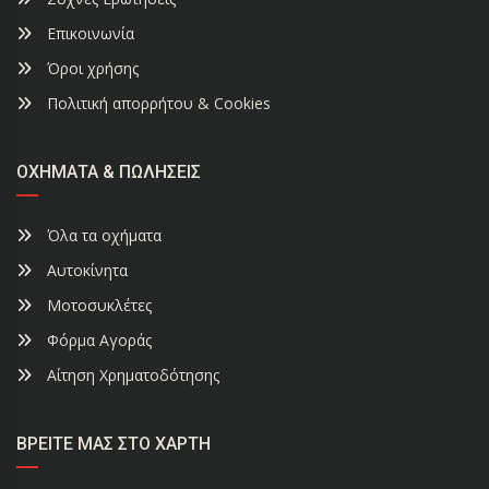
Επικοινωνία
Όροι χρήσης
Πολιτική απορρήτου & Cookies
ΟΧΉΜΑΤΑ & ΠΩΛΉΣΕΙΣ
Όλα τα οχήματα
Αυτοκίνητα
Μοτοσυκλέτες
Φόρμα Αγοράς
Αίτηση Χρηματοδότησης
ΒΡΕΊΤΕ ΜΑΣ ΣΤΟ ΧΆΡΤΗ