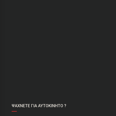
ΨΑΧΝΕΤΕ ΓΙΑ ΑΥΤΟΚΙΝΗΤΟ ?