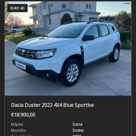
EURO 6D
Dacia Duster 2022 4X4 Blue Sportive
€
18.900,00
Μάρκα
Dacia
Μοντέλο
Duster