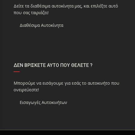
Δείτε τα διαθέσιμα αυτοκίνητα μας, και επιλέξτε αυτό
που σας ταιριάζει!
Διαθέσιμα Αυτοκίνητα
ΔΕΝ ΒΡΙΣΚΕΤΕ ΑΥΤΟ ΠΟΥ ΘΕΛΕΤΕ ?
Μπορούμε να εισάγουμε για εσάς το αυτοκινήτο που
ονειρεύεστε!
Εισαγωγές Αυτοκινήτων