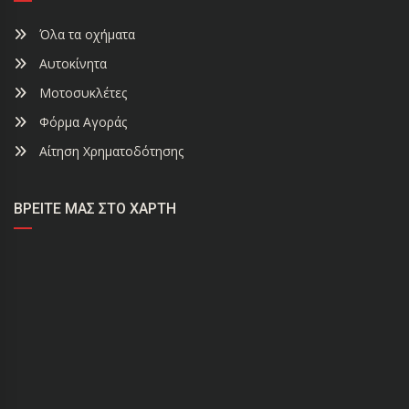
Όλα τα οχήματα
Αυτοκίνητα
Μοτοσυκλέτες
Φόρμα Αγοράς
Αίτηση Χρηματοδότησης
ΒΡΕΊΤΕ ΜΑΣ ΣΤΟ ΧΆΡΤΗ