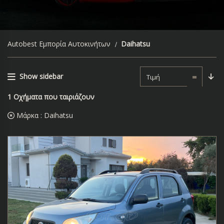
Autobest Εμπορία Αυτοκινήτων
Daihatsu
Show sidebar
Τιμή
1
Οχήματα που ταιριάζουν
Μάρκα :
Daihatsu