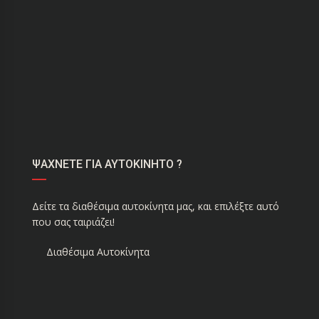
ΨΑΧΝΕΤΕ ΓΙΑ ΑΥΤΟΚΙΝΗΤΟ ?
Δείτε τα διαθέσιμα αυτοκίνητα μας, και επιλέξτε αυτό
που σας ταιριάζει!
Διαθέσιμα Αυτοκίνητα