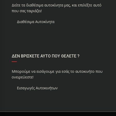
Δείτε τα διαθέσιμα αυτοκίνητα μας, και επιλέξτε αυτό
που σας ταιριάζει!
Διαθέσιμα Αυτοκίνητα
ΔΕΝ ΒΡΙΣΚΕΤΕ ΑΥΤΟ ΠΟΥ ΘΕΛΕΤΕ ?
Μπορούμε να εισάγουμε για εσάς το αυτοκινήτο που
ονειρεύεστε!
Εισαγωγές Αυτοκινήτων