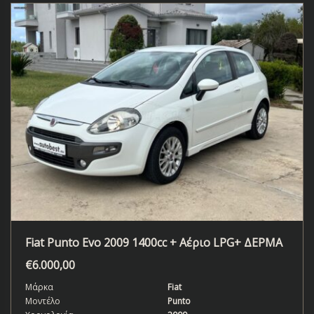
Fiat Punto Evo 2009 1400cc + Αέριο LPG+ ΔΕΡΜΑ
€
6.000,00
Μάρκα
Fiat
Μοντέλο
Punto