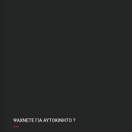
ΨΑΧΝΕΤΕ ΓΙΑ ΑΥΤΟΚΙΝΗΤΟ ?