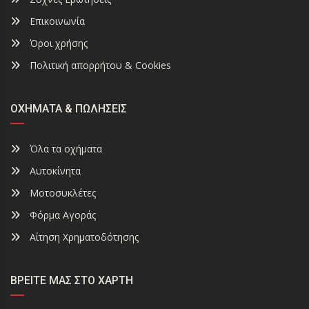
Επικοινωνία
Όροι χρήσης
Πολιτική απορρήτου & Cookies
ΟΧΉΜΑΤΑ & ΠΩΛΉΣΕΙΣ
Όλα τα οχήματα
Αυτοκίνητα
Μοτοσυκλέτες
Φόρμα Αγοράς
Αίτηση Χρηματοδότησης
ΒΡΕΊΤΕ ΜΑΣ ΣΤΟ ΧΆΡΤΗ