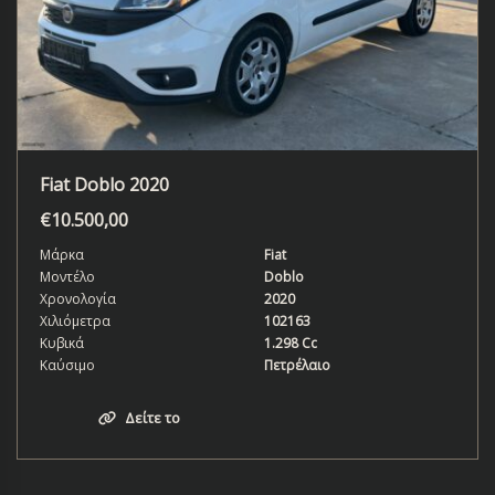
Fiat Doblo 2020
€
10.500,00
Μάρκα
Fiat
Μοντέλο
Doblo
Χρονολογία
2020
Χιλιόμετρα
102163
Κυβικά
1.298 Cc
Καύσιμο
Πετρέλαιο
Δείτε το