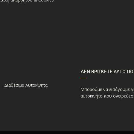
ΔΕΝ ΒΡΙΣΚΕΤΕ ΑΥΤΟ ΠΟ
Διαθέσιμα Αυτοκίνητα
Μπορούμε να εισάγουμε γι
αυτοκινήτο που ονειρεύεστ