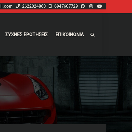
il.com
2622024860
6947607729
ΣΥΧΝΕΣ ΕΡΩΤΗΣΕΙΣ
ΕΠΙΚΟΙΝΩΝΙΑ