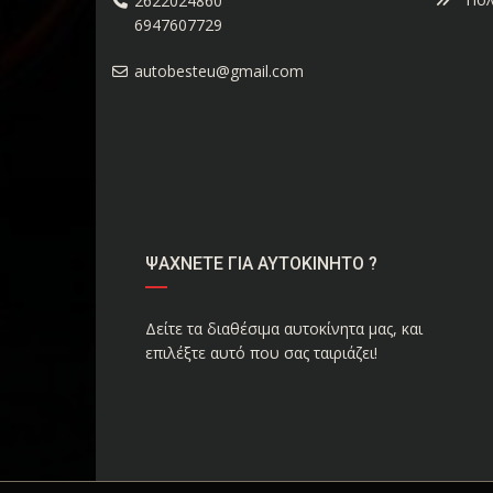
2622024860
6947607729
autobesteu@gmail.com
ΨΑΧΝΕΤΕ ΓΙΑ ΑΥΤΟΚΙΝΗΤΟ ?
Δείτε τα διαθέσιμα αυτοκίνητα μας, και
επιλέξτε αυτό που σας ταιριάζει!