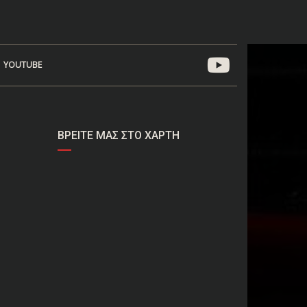
YOUTUBE
ΒΡΕΊΤΕ ΜΑΣ ΣΤΟ ΧΆΡΤΗ