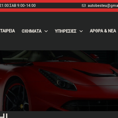
1:00 ΣΑΒ 9:00-14:00
autobesteu@gma
ΤΑΙΡΕΙΑ
ΑΡΘΡΑ & ΝΕΑ
ΟΧΉΜΑΤΑ
ΥΠΗΡΕΣΙΕΣ
HI