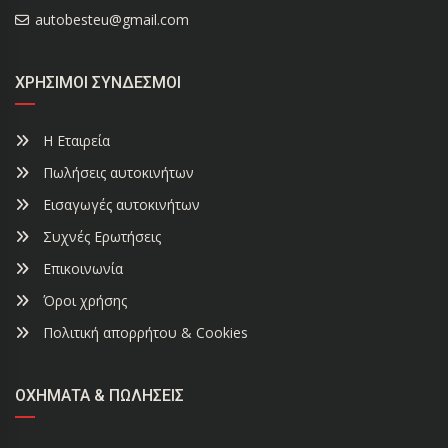
autobesteu@gmail.com
ΧΡΉΣΙΜΟΙ ΣΎΝΔΕΣΜΟΙ
Η Εταιρεία
Πωλήσεις αυτοκινήτων
Εισαγωγές αυτοκινήτων
Συχνές Ερωτήσεις
Επικοινωνία
Όροι χρήσης
Πολιτική απορρήτου & Cookies
ΟΧΉΜΑΤΑ & ΠΩΛΉΣΕΙΣ