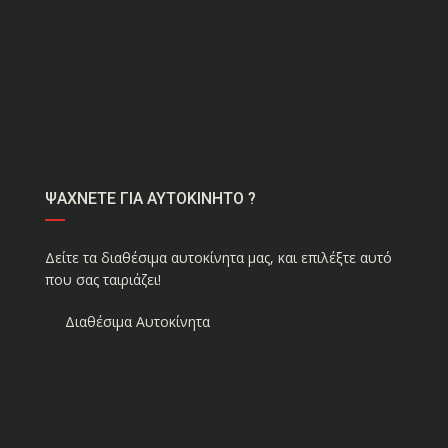
ΨΑΧΝΕΤΕ ΓΙΑ ΑΥΤΟΚΙΝΗΤΟ ?
Δείτε τα διαθέσιμα αυτοκίνητα μας, και επιλέξτε αυτό
που σας ταιριάζει!
Διαθέσιμα Αυτοκίνητα