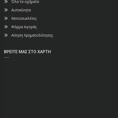
Όλα τα οχήματα
Αυτοκίνητα
Μοτοσυκλέτες
Φόρμα Αγοράς
Αίτηση Χρηματοδότησης
ΒΡΕΊΤΕ ΜΑΣ ΣΤΟ ΧΆΡΤΗ