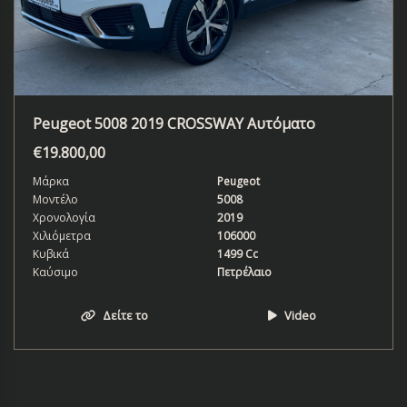
Peugeot 5008 2019 CROSSWAY Αυτόματο
€
19.800,00
Μάρκα
Peugeot
Μοντέλο
5008
Χρονολογία
2019
Χιλιόμετρα
106000
Κυβικά
1499 Cc
Καύσιμο
Πετρέλαιο
Δείτε το
Video