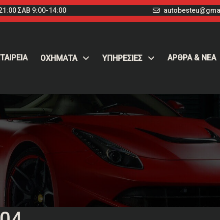
1:00 ΣΑΒ 9:00-14:00
autobesteu@gma
ΤΑΙΡΕΙΑ
ΑΡΘΡΑ & ΝΕΑ
ΟΧΉΜΑΤΑ
ΥΠΗΡΕΣΙΕΣ
204