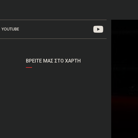
YOUTUBE
ΒΡΕΊΤΕ ΜΑΣ ΣΤΟ ΧΆΡΤΗ