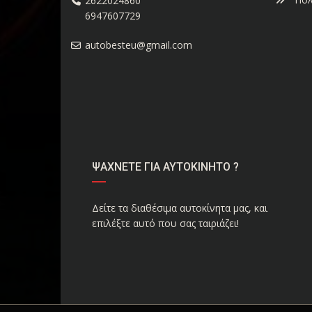
2622024860
6947607729
autobesteu@gmail.com
ΨΑΧΝΕΤΕ ΓΙΑ ΑΥΤΟΚΙΝΗΤΟ ?
Δείτε τα διαθέσιμα αυτοκίνητα μας, και
επιλέξτε αυτό που σας ταιριάζει!