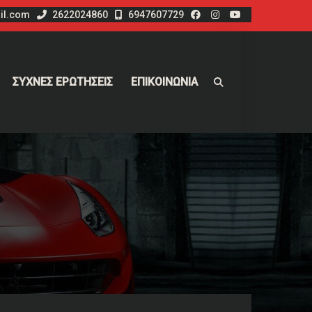
il.com
2622024860
6947607729
ΣΥΧΝΕΣ ΕΡΩΤΗΣΕΙΣ
ΕΠΙΚΟΙΝΩΝΙΑ