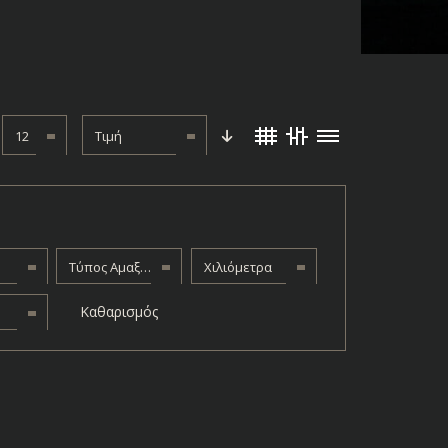
12
Τιμή
Τύπος Αμαξώματος
Χιλιόμετρα
Καθαρισμός