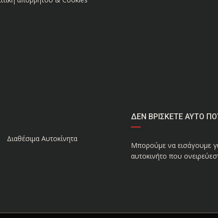
ΔΕΝ ΒΡΙΣΚΕΤΕ ΑΥΤΟ ΠΟ
Διαθέσιμα Αυτοκίνητα
Μπορούμε να εισάγουμε γι
αυτοκινήτο που ονειρεύεστ