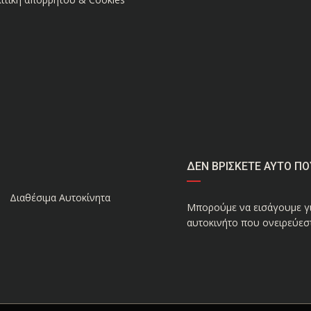
ΔΕΝ ΒΡΙΣΚΕΤΕ ΑΥΤΟ ΠΟ
Διαθέσιμα Αυτοκίνητα
Μπορούμε να εισάγουμε γι
αυτοκινήτο που ονειρεύεστ