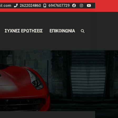
il.com
2622024860
6947607729
ΣΥΧΝΕΣ ΕΡΩΤΗΣΕΙΣ
ΕΠΙΚΟΙΝΩΝΙΑ