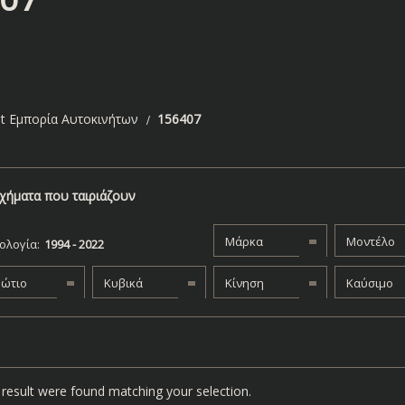
t Εμπορία Αυτοκινήτων
156407
χήματα που ταιριάζουν
Μάρκα
Μοντέλο
ολογία:
βώτιο
Κυβικά
Κίνηση
Καύσιμο
result were found matching your selection.