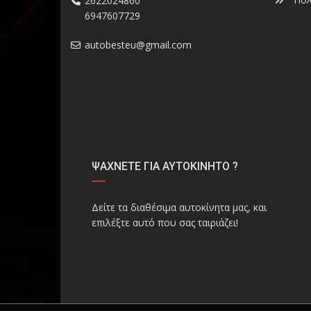
2622024860
6947607729
autobesteu@gmail.com
ΨΑΧΝΕΤΕ ΓΙΑ ΑΥΤΟΚΙΝΗΤΟ ?
Δείτε τα διαθέσιμα αυτοκίνητα μας, και
επιλέξτε αυτό που σας ταιριάζει!