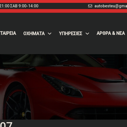
1:00 ΣΑΒ 9:00-14:00
autobesteu@gma
ΤΑΙΡΕΙΑ
ΑΡΘΡΑ & ΝΕΑ
ΟΧΉΜΑΤΑ
ΥΠΗΡΕΣΙΕΣ
407