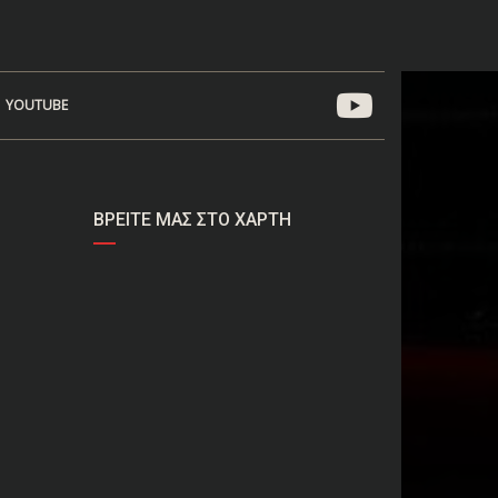
YOUTUBE
ΒΡΕΊΤΕ ΜΑΣ ΣΤΟ ΧΆΡΤΗ