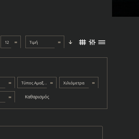
12
Τιμή
Τύπος Αμαξώματος
Χιλιόμετρα
Καθαρισμός