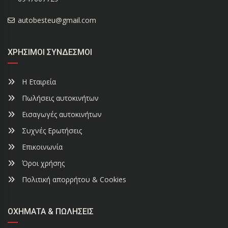
autobesteu@gmail.com
ΧΡΉΣΙΜΟΙ ΣΎΝΔΕΣΜΟΙ
Η Εταιρεία
Πωλήσεις αυτοκινήτων
Εισαγωγές αυτοκινήτων
Συχνές Ερωτήσεις
Επικοινωνία
Όροι χρήσης
Πολιτική απορρήτου & Cookies
ΟΧΉΜΑΤΑ & ΠΩΛΉΣΕΙΣ