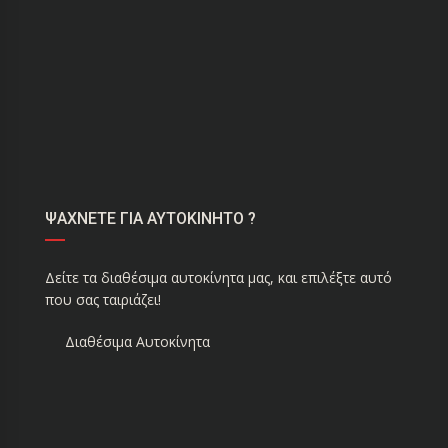
ΨΑΧΝΕΤΕ ΓΙΑ ΑΥΤΟΚΙΝΗΤΟ ?
Δείτε τα διαθέσιμα αυτοκίνητα μας, και επιλέξτε αυτό
που σας ταιριάζει!
Διαθέσιμα Αυτοκίνητα