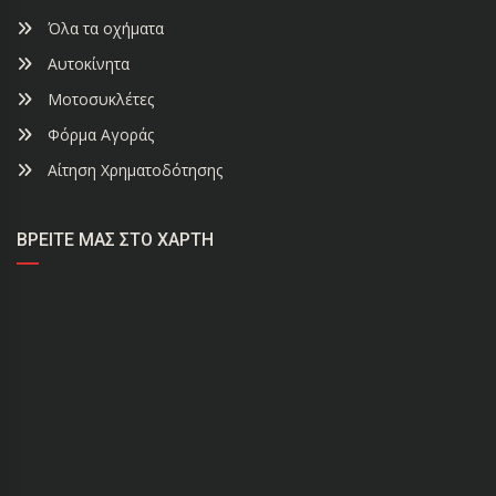
Όλα τα οχήματα
Αυτοκίνητα
Μοτοσυκλέτες
Φόρμα Αγοράς
Αίτηση Χρηματοδότησης
ΒΡΕΊΤΕ ΜΑΣ ΣΤΟ ΧΆΡΤΗ