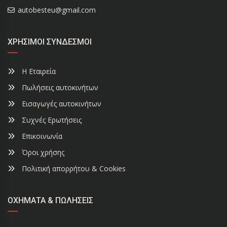
autobesteu@gmail.com
ΧΡΉΣΙΜΟΙ ΣΎΝΔΕΣΜΟΙ
Η Εταιρεία
Πωλήσεις αυτοκινήτων
Εισαγωγές αυτοκινήτων
Συχνές Ερωτήσεις
Επικοινωνία
Όροι χρήσης
Πολιτική απορρήτου & Cookies
ΟΧΉΜΑΤΑ & ΠΩΛΉΣΕΙΣ