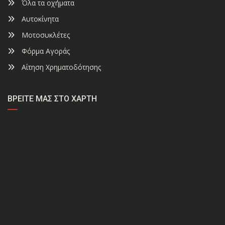
Όλα τα οχήματα
Αυτοκίνητα
Μοτοσυκλέτες
Φόρμα Αγοράς
Αίτηση Χρηματοδότησης
ΒΡΕΊΤΕ ΜΑΣ ΣΤΟ ΧΆΡΤΗ