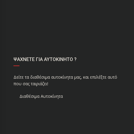
ΨΑΧΝΕΤΕ ΓΙΑ ΑΥΤΟΚΙΝΗΤΟ ?
Δείτε τα διαθέσιμα αυτοκίνητα μας, και επιλέξτε αυτό
που σας ταιριάζει!
Διαθέσιμα Αυτοκίνητα