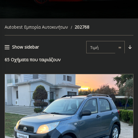
Autobest Εμπορία Αυτοκινήτων
202768
Show sidebar
Τιμή
65
Οχήματα που ταιριάζουν