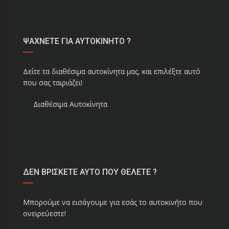
ΨΑΧΝΕΤΕ ΓΙΑ ΑΥΤΟΚΙΝΗΤΟ ?
Δείτε τα διαθέσιμα αυτοκίνητα μας, και επιλέξτε αυτό
που σας ταιριάζει!
Διαθέσιμα Αυτοκίνητα
ΔΕΝ ΒΡΙΣΚΕΤΕ ΑΥΤΟ ΠΟΥ ΘΕΛΕΤΕ ?
Μπορούμε να εισάγουμε για εσάς το αυτοκινήτο που
ονειρεύεστε!