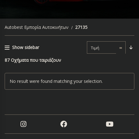
Autobest Εμπορία Αυτοκινήτων
27135
Show sidebar
Τιμή
87
Οχήματα που ταιριάζουν
No result were found matching your selection.