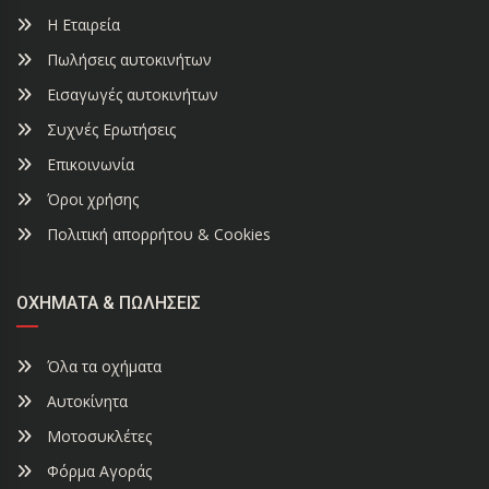
Η Εταιρεία
Πωλήσεις αυτοκινήτων
Εισαγωγές αυτοκινήτων
Συχνές Ερωτήσεις
Επικοινωνία
Όροι χρήσης
Πολιτική απορρήτου & Cookies
ΟΧΉΜΑΤΑ & ΠΩΛΉΣΕΙΣ
Όλα τα οχήματα
Αυτοκίνητα
Μοτοσυκλέτες
Φόρμα Αγοράς