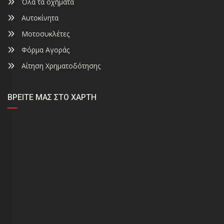
Όλα τα οχήματα
Αυτοκίνητα
Μοτοσυκλέτες
Φόρμα Αγοράς
Αίτηση Χρηματοδότησης
ΒΡΕΊΤΕ ΜΑΣ ΣΤΟ ΧΆΡΤΗ