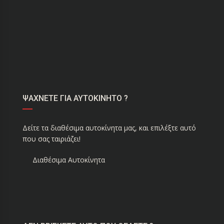
ΨΑΧΝΕΤΕ ΓΙΑ ΑΥΤΟΚΙΝΗΤΟ ?
Δείτε τα διαθέσιμα αυτοκίνητα μας, και επιλέξτε αυτό
που σας ταιριάζει!
Διαθέσιμα Αυτοκίνητα