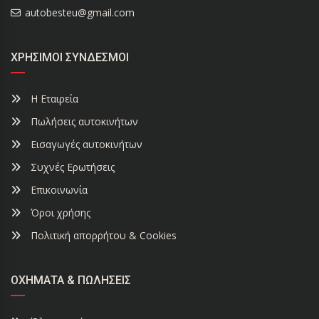
autobesteu@gmail.com
ΧΡΉΣΙΜΟΙ ΣΎΝΔΕΣΜΟΙ
Η Εταιρεία
Πωλήσεις αυτοκινήτων
Εισαγωγές αυτοκινήτων
Συχνές Ερωτήσεις
Επικοινωνία
Όροι χρήσης
Πολιτική απορρήτου & Cookies
ΟΧΉΜΑΤΑ & ΠΩΛΉΣΕΙΣ