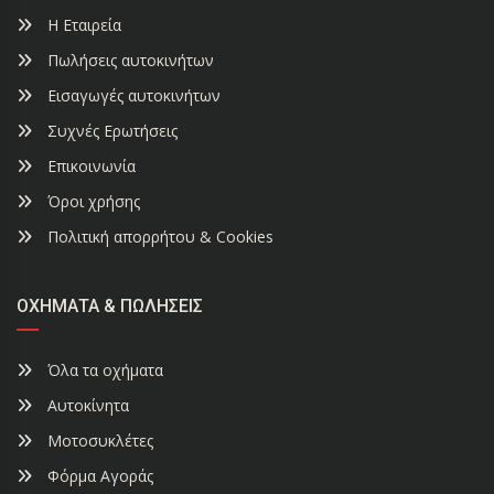
Η Εταιρεία
Πωλήσεις αυτοκινήτων
Εισαγωγές αυτοκινήτων
Συχνές Ερωτήσεις
Επικοινωνία
Όροι χρήσης
Πολιτική απορρήτου & Cookies
ΟΧΉΜΑΤΑ & ΠΩΛΉΣΕΙΣ
Όλα τα οχήματα
Αυτοκίνητα
Μοτοσυκλέτες
Φόρμα Αγοράς