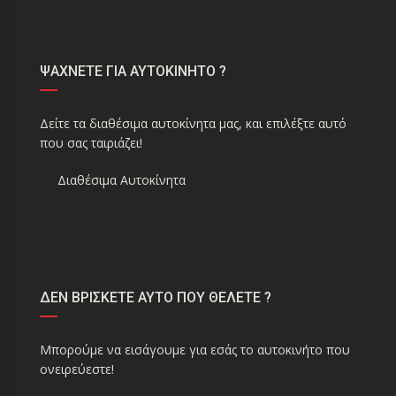
ΨΑΧΝΕΤΕ ΓΙΑ ΑΥΤΟΚΙΝΗΤΟ ?
Δείτε τα διαθέσιμα αυτοκίνητα μας, και επιλέξτε αυτό
που σας ταιριάζει!
Διαθέσιμα Αυτοκίνητα
ΔΕΝ ΒΡΙΣΚΕΤΕ ΑΥΤΟ ΠΟΥ ΘΕΛΕΤΕ ?
Μπορούμε να εισάγουμε για εσάς το αυτοκινήτο που
ονειρεύεστε!