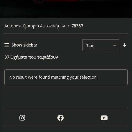
Autobest Εμπορία Αυτοκινήτων
78357
Show sidebar
Τιμή
87
Οχήματα που ταιριάζουν
No result were found matching your selection.