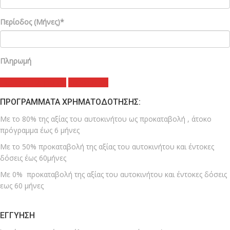
Περίοδος (Μήνες)*
Πληρωμή
Εκτίμηση Πληρωμής
Καθαρισμός
ΠΡΟΓΡΆΜΜΑΤΑ ΧΡΗΜΑΤΟΔΌΤΗΣΗΣ:
Με το 80% της αξίας του αυτοκινήτου ως προκαταβολή , άτοκο
πρόγραμμα έως 6 μήνες
Με το 50% προκαταβολή της αξίας του αυτοκινήτου και έντοκες
δόσεις έως 60μήνες
Με 0% προκαταβολή της αξίας του αυτοκινήτου και έντοκες δόσεις
εως 60 μήνες
ΕΓΓΎΗΣΗ