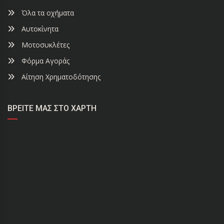
Όλα τα οχήματα
Αυτοκίνητα
Μοτοσυκλέτες
Φόρμα Αγοράς
Αίτηση Χρηματοδότησης
ΒΡΕΊΤΕ ΜΑΣ ΣΤΟ ΧΆΡΤΗ