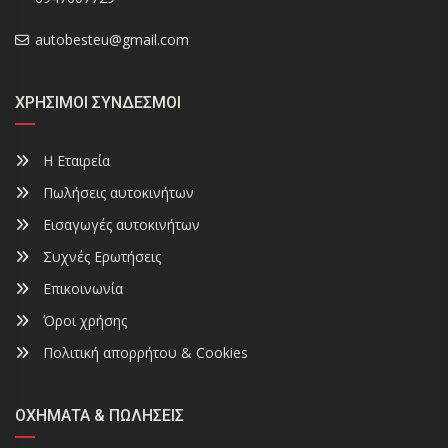
autobesteu@gmail.com
ΧΡΉΣΙΜΟΙ ΣΎΝΔΕΣΜΟΙ
Η Εταιρεία
Πωλήσεις αυτοκινήτων
Εισαγωγές αυτοκινήτων
Συχνές Ερωτήσεις
Επικοινωνία
Όροι χρήσης
Πολιτική απορρήτου & Cookies
ΟΧΉΜΑΤΑ & ΠΩΛΉΣΕΙΣ