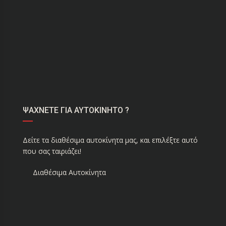
ΨΑΧΝΕΤΕ ΓΙΑ ΑΥΤΟΚΙΝΗΤΟ ?
Δείτε τα διαθέσιμα αυτοκίνητα μας, και επιλέξτε αυτό
που σας ταιριάζει!
Διαθέσιμα Αυτοκίνητα