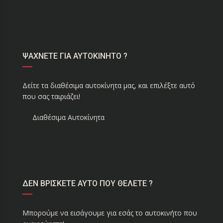
ΨΑΧΝΕΤΕ ΓΙΑ ΑΥΤΟΚΙΝΗΤΟ ?
Δείτε τα διαθέσιμα αυτοκίνητα μας, και επιλέξτε αυτό
που σας ταιριάζει!
Διαθέσιμα Αυτοκίνητα
ΔΕΝ ΒΡΙΣΚΕΤΕ ΑΥΤΟ ΠΟΥ ΘΕΛΕΤΕ ?
Μπορούμε να εισάγουμε για εσάς το αυτοκινήτο που