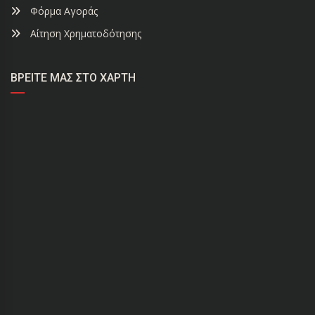
Φόρμα Αγοράς
Αίτηση Χρηματοδότησης
ΒΡΕΊΤΕ ΜΑΣ ΣΤΟ ΧΆΡΤΗ