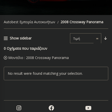
Autobest Εμπορία Αυτοκινήτων
2008 Crossway Panorama
Show sidebar
Τιμή
0
Οχήματα που ταιριάζουν
Μοντέλο :
2008 Crossway Panorama
No result were found matching your selection.