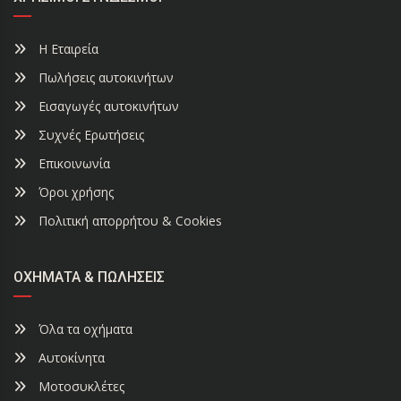
Η Εταιρεία
Πωλήσεις αυτοκινήτων
Εισαγωγές αυτοκινήτων
Συχνές Ερωτήσεις
Επικοινωνία
Όροι χρήσης
Πολιτική απορρήτου & Cookies
ΟΧΉΜΑΤΑ & ΠΩΛΉΣΕΙΣ
Όλα τα οχήματα
Αυτοκίνητα
Μοτοσυκλέτες