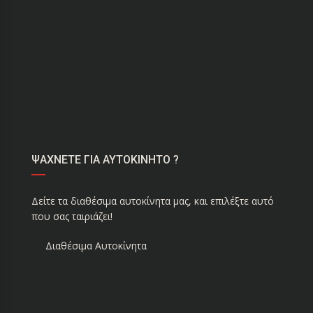
ΨΑΧΝΕΤΕ ΓΙΑ ΑΥΤΟΚΙΝΗΤΟ ?
Δείτε τα διαθέσιμα αυτοκίνητα μας, και επιλέξτε αυτό
που σας ταιριάζει!
Διαθέσιμα Αυτοκίνητα