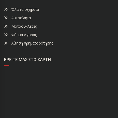
Όλα τα οχήματα
Αυτοκίνητα
Μοτοσυκλέτες
Φόρμα Αγοράς
Αίτηση Χρηματοδότησης
ΒΡΕΊΤΕ ΜΑΣ ΣΤΟ ΧΆΡΤΗ