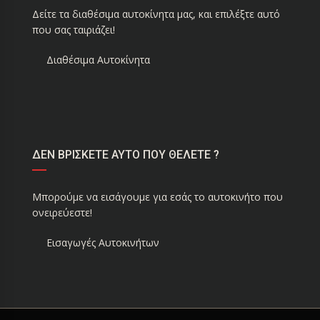
Δείτε τα διαθέσιμα αυτοκίνητα μας, και επιλέξτε αυτό
που σας ταιριάζει!
Διαθέσιμα Αυτοκίνητα
ΔΕΝ ΒΡΙΣΚΕΤΕ ΑΥΤΟ ΠΟΥ ΘΕΛΕΤΕ ?
Μπορούμε να εισάγουμε για εσάς το αυτοκινήτο που
ονειρεύεστε!
Εισαγωγές Αυτοκινήτων