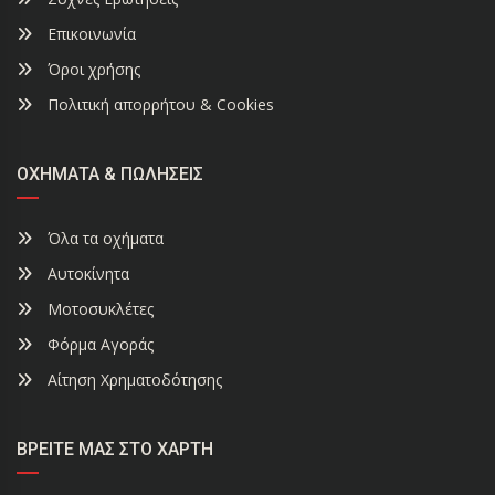
Επικοινωνία
Όροι χρήσης
Πολιτική απορρήτου & Cookies
ΟΧΉΜΑΤΑ & ΠΩΛΉΣΕΙΣ
Όλα τα οχήματα
Αυτοκίνητα
Μοτοσυκλέτες
Φόρμα Αγοράς
Αίτηση Χρηματοδότησης
ΒΡΕΊΤΕ ΜΑΣ ΣΤΟ ΧΆΡΤΗ