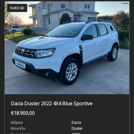
EURO 6D
Dacia Duster 2022 4X4 Blue Sportive
€
18.900,00
Μάρκα
Dacia
Μοντέλο
Duster