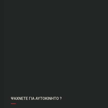
ΨΑΧΝΕΤΕ ΓΙΑ ΑΥΤΟΚΙΝΗΤΟ ?