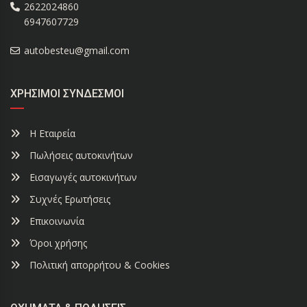
2622024860
6947607729
autobesteu@gmail.com
ΧΡΉΣΙΜΟΙ ΣΎΝΔΕΣΜΟΙ
Η Εταιρεία
Πωλήσεις αυτοκινήτων
Εισαγωγές αυτοκινήτων
Συχνές Ερωτήσεις
Επικοινωνία
Όροι χρήσης
Πολιτική απορρήτου & Cookies