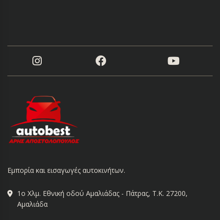
Εμπορία και εισαγωγές αυτοκινήτων.
1ο Χλμ. Εθνική οδού Αμαλιάδας - Πάτρας, Τ.Κ. 27200,
Αμαλιάδα