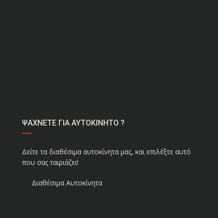
ΨΑΧΝΕΤΕ ΓΙΑ ΑΥΤΟΚΙΝΗΤΟ ?
Δείτε τα διαθέσιμα αυτοκίνητα μας, και επιλέξτε αυτό
που σας ταιριάζει!
Διαθέσιμα Αυτοκίνητα